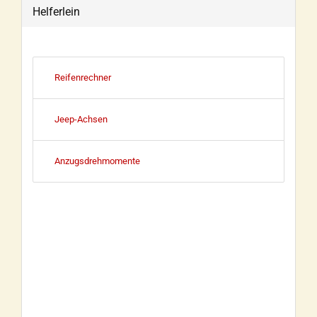
Helferlein
Reifenrechner
Jeep-Achsen
Anzugsdrehmomente