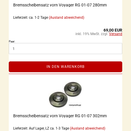
Bremsscheibensatz vorn Voyager RG 01-07 280mm
Lieferzeit: ca. 1-2 Tage
(Ausland abweichend)
69,00 EUR
inkl. 19% MwSt. zzgl.
Versand
Paar:
IN DEN WARENKORB
Bremsscheibensatz vorn Voyager RG 01-07 302mm
Lieferzeit: Auf Lager, LZ ca. 1-3 Tage
(Ausland abweichend)