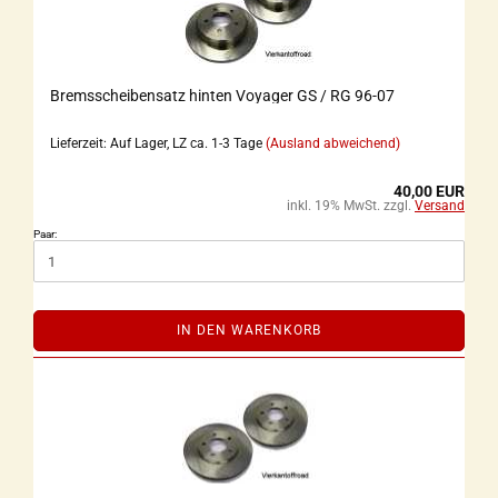
Bremsscheibensatz hinten Voyager GS / RG 96-07
Lieferzeit: Auf Lager, LZ ca. 1-3 Tage
(Ausland abweichend)
40,00 EUR
inkl. 19% MwSt. zzgl.
Versand
Paar:
IN DEN WARENKORB