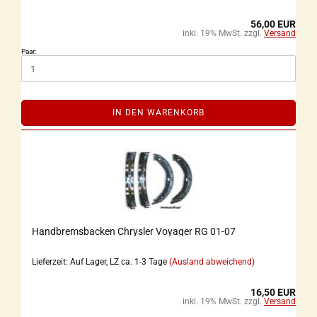
56,00 EUR
inkl. 19% MwSt. zzgl.
Versand
Paar:
IN DEN WARENKORB
Handbremsbacken Chrysler Voyager RG 01-07
Lieferzeit: Auf Lager, LZ ca. 1-3 Tage
(Ausland abweichend)
16,50 EUR
inkl. 19% MwSt. zzgl.
Versand