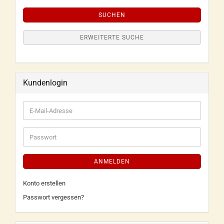
SUCHEN
ERWEITERTE SUCHE
Kundenlogin
ANMELDEN
Konto erstellen
Passwort vergessen?