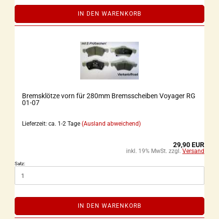
IN DEN WARENKORB
Bremsklötze vorn für 280mm Bremsscheiben Voyager RG
01-07
Lieferzeit: ca. 1-2 Tage
(Ausland abweichend)
29,90 EUR
inkl. 19% MwSt. zzgl.
Versand
Satz:
IN DEN WARENKORB