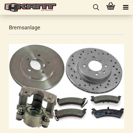
Bremsanlage