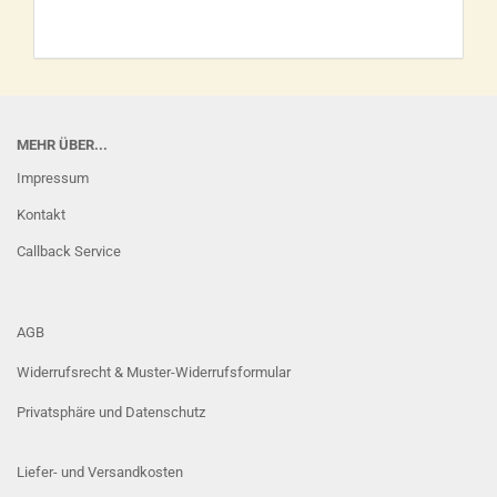
MEHR ÜBER...
Impressum
Kontakt
Callback Service
AGB
Widerrufsrecht & Muster-Widerrufsformular
Privatsphäre und Datenschutz
Liefer- und Versandkosten