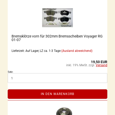
Bremsklötze vorn für 302mm Bremsscheiben Voyager RG
01-07
Lieferzeit: Auf Lager, LZ ca. 1-3 Tage
(Ausland abweichend)
19,50 EUR
inkl. 19% MwSt. zzgl.
Versand
Satz:
IN DEN WARENKORB