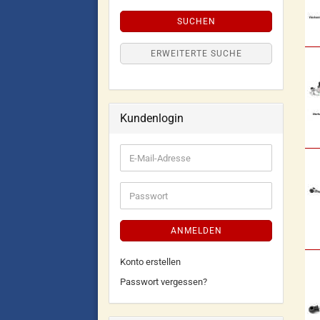
SUCHEN
ERWEITERTE SUCHE
Kundenlogin
ANMELDEN
Konto erstellen
Passwort vergessen?