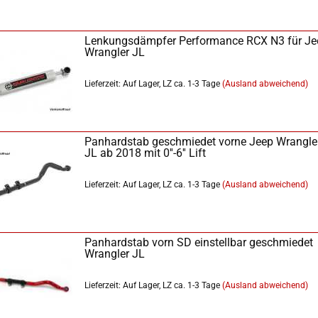
Lenkungsdämpfer Performance RCX N3 für Je
Wrangler JL
Lieferzeit: Auf Lager, LZ ca. 1-3 Tage
(Ausland abweichend)
Panhardstab geschmiedet vorne Jeep Wrangle
JL ab 2018 mit 0''-6'' Lift
Lieferzeit: Auf Lager, LZ ca. 1-3 Tage
(Ausland abweichend)
Panhardstab vorn SD einstellbar geschmiedet
Wrangler JL
Lieferzeit: Auf Lager, LZ ca. 1-3 Tage
(Ausland abweichend)