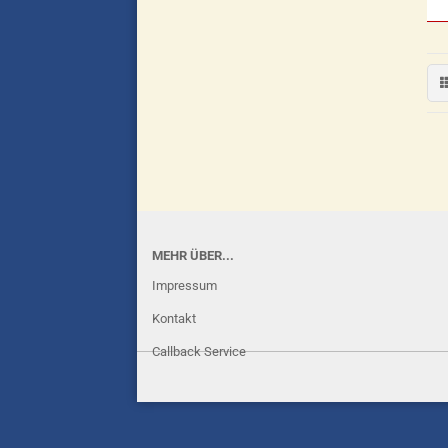
MEHR ÜBER...
Impressum
Kontakt
Callback Service