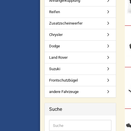
Anhängerkupplung
Reifen
Zusatzscheinwerfer
Chrysler
Dodge
Land Rover
Suzuki
Frontschutzbügel
andere Fahrzeuge
Suche