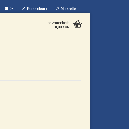
DE
Kundenlogin
Merkzettel
Ihr Warenkorb
0,00 EUR