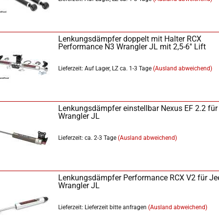
Lenkungsdämpfer doppelt mit Halter RCX
Performance N3 Wrangler JL mit 2,5-6'' Lift
Lieferzeit: Auf Lager, LZ ca. 1-3 Tage
(Ausland abweichend)
Lenkungsdämpfer einstellbar Nexus EF 2.2 für
Wrangler JL
Lieferzeit: ca. 2-3 Tage
(Ausland abweichend)
Lenkungsdämpfer Performance RCX V2 für Je
Wrangler JL
Lieferzeit: Lieferzeit bitte anfragen
(Ausland abweichend)