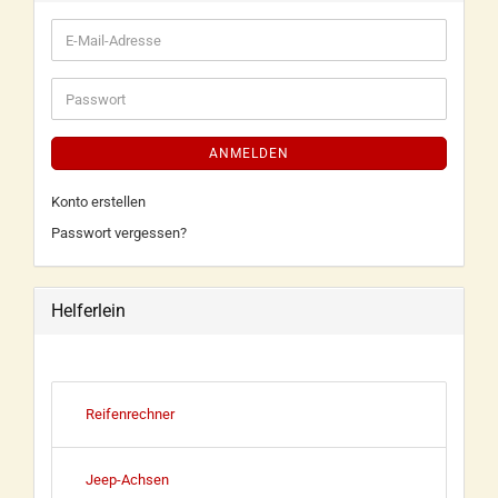
ANMELDEN
Konto erstellen
Passwort vergessen?
Helferlein
Reifenrechner
Jeep-Achsen