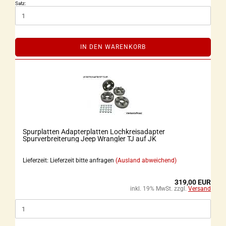
Satz:
IN DEN WARENKORB
Spurplatten Adapterplatten Lochkreisadapter
Spurverbreiterung Jeep Wrangler TJ auf JK
Lieferzeit: Lieferzeit bitte anfragen
(Ausland abweichend)
319,00 EUR
inkl. 19% MwSt. zzgl.
Versand