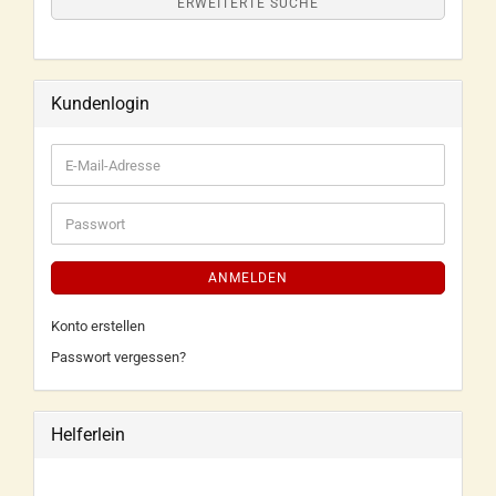
ERWEITERTE SUCHE
Kundenlogin
ANMELDEN
Konto erstellen
Passwort vergessen?
Helferlein