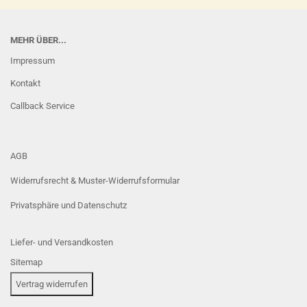
MEHR ÜBER...
Impressum
Kontakt
Callback Service
AGB
Widerrufsrecht & Muster-Widerrufsformular
Privatsphäre und Datenschutz
Liefer- und Versandkosten
Sitemap
Vertrag widerrufen