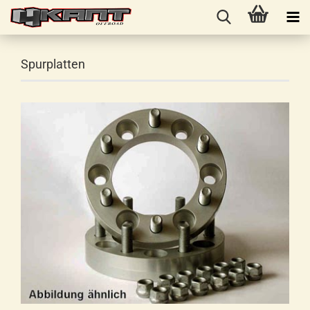
Spurplatten