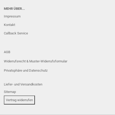
MEHR ÜBER...
Impressum
Kontakt
Callback Service
AGB
Widerrufsrecht & Muster-Widerrufsformular
Privatsphäre und Datenschutz
Liefer- und Versandkosten
Sitemap
Vertrag widerrufen