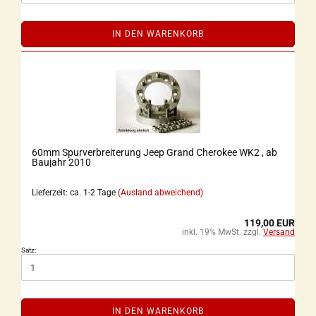
IN DEN WARENKORB
60mm Spurverbreiterung Jeep Grand Cherokee WK2 , ab
Baujahr 2010
Lieferzeit: ca. 1-2 Tage
(Ausland abweichend)
119,00 EUR
inkl. 19% MwSt. zzgl.
Versand
Satz:
IN DEN WARENKORB