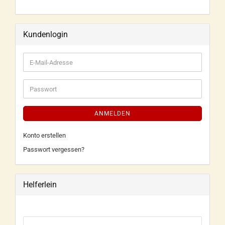
Kundenlogin
ANMELDEN
Konto erstellen
Passwort vergessen?
Helferlein