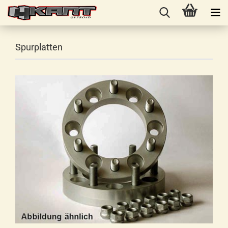
Spurplatten