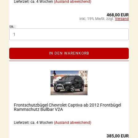
Lieferzeit: ca. 4 Wochen
(Ausland abweichend)
468,00 EUR
inkl. 19% MwSt. zzgl.
Versand
Stk.:
IN DEN WARENKORB
Frontschutzbügel Chevrolet Captiva ab 2012 Frontbügel
Rammschutz Bullbar V2A
Lieferzeit: ca. 4 Wochen
(Ausland abweichend)
385,00 EUR