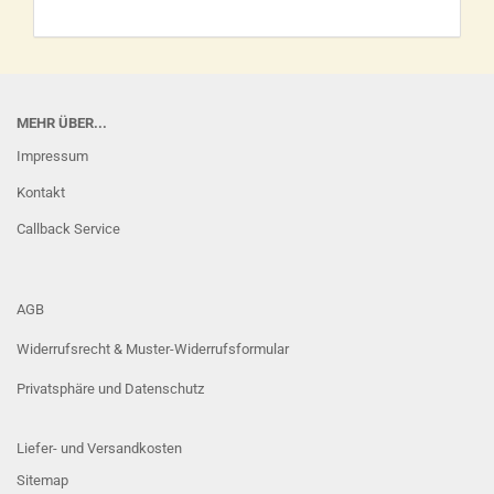
MEHR ÜBER...
Impressum
Kontakt
Callback Service
AGB
Widerrufsrecht & Muster-Widerrufsformular
Privatsphäre und Datenschutz
Liefer- und Versandkosten
Sitemap