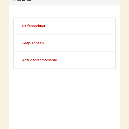
Reifenrechner
Jeep-Achsen
Anzugsdrehmomente