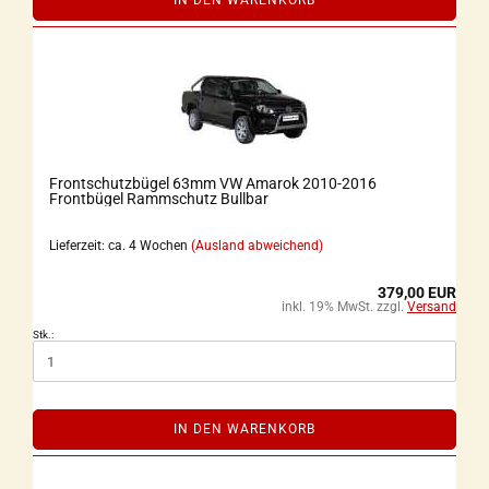
IN DEN WARENKORB
Frontschutzbügel 63mm VW Amarok 2010-2016
Frontbügel Rammschutz Bullbar
Lieferzeit: ca. 4 Wochen
(Ausland abweichend)
379,00 EUR
inkl. 19% MwSt. zzgl.
Versand
Stk.:
IN DEN WARENKORB