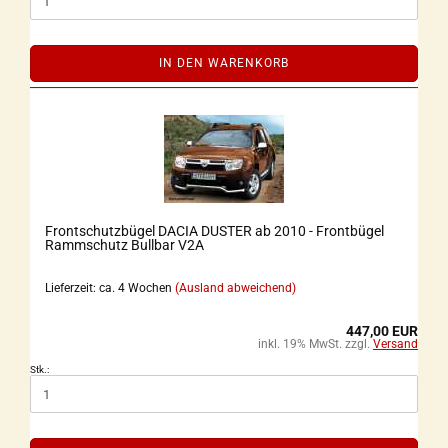
IN DEN WARENKORB
Frontschutzbügel DACIA DUSTER ab 2010 - Frontbügel
Rammschutz Bullbar V2A
Lieferzeit: ca. 4 Wochen
(Ausland abweichend)
447,00 EUR
inkl. 19% MwSt. zzgl.
Versand
Stk.: