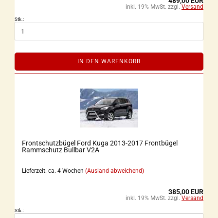
489,00 EUR
inkl. 19% MwSt. zzgl.
Versand
Stk.:
IN DEN WARENKORB
Frontschutzbügel Ford Kuga 2013-2017 Frontbügel
Rammschutz Bullbar V2A
Lieferzeit: ca. 4 Wochen
(Ausland abweichend)
385,00 EUR
inkl. 19% MwSt. zzgl.
Versand
Stk.: