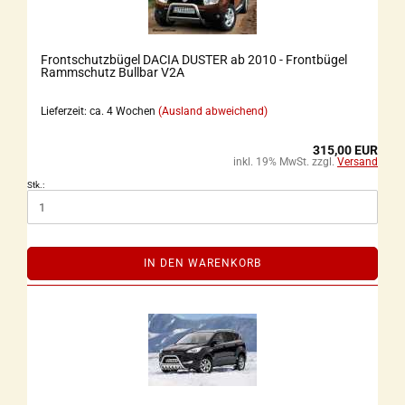
Frontschutzbügel DACIA DUSTER ab 2010 - Frontbügel
Rammschutz Bullbar V2A
Lieferzeit: ca. 4 Wochen
(Ausland abweichend)
315,00 EUR
inkl. 19% MwSt. zzgl.
Versand
Stk.:
IN DEN WARENKORB