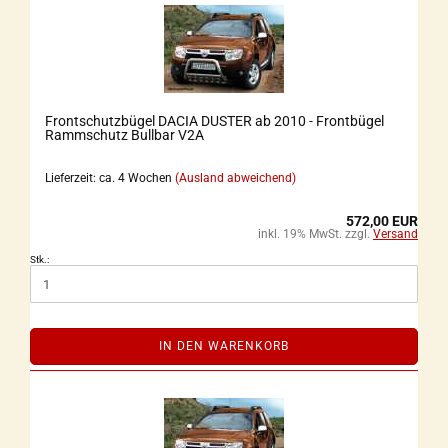
Frontschutzbügel DACIA DUSTER ab 2010 - Frontbügel
Rammschutz Bullbar V2A
Lieferzeit: ca. 4 Wochen
(Ausland abweichend)
572,00 EUR
inkl. 19% MwSt. zzgl.
Versand
Stk.:
IN DEN WARENKORB