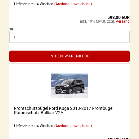
Lieferzeit: ca. 4 Wochen
(Ausland abweichend)
593,00 EUR
inkl. 19% MwSt. zzgl.
Versand
Stk.:
IN DEN WARENKORB
Frontschutzbügel Ford Kuga 2013-2017 Frontbügel
Rammschutz Bullbar V2A
Lieferzeit: ca. 4 Wochen
(Ausland abweichend)