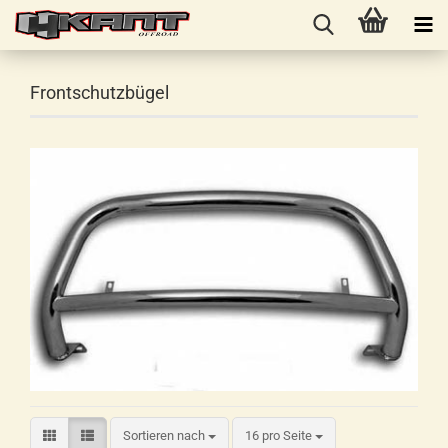
Frontschutzbügel
Sortieren nach
16 pro Seite