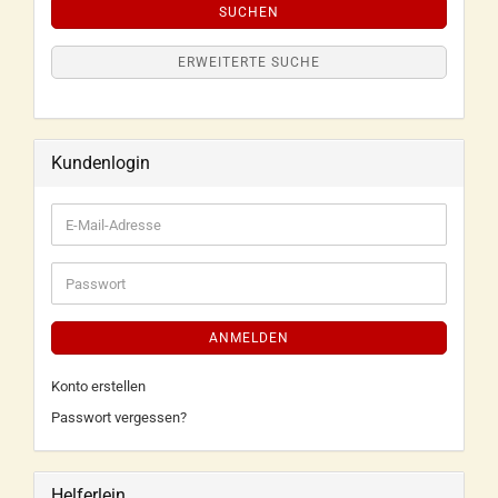
SUCHEN
ERWEITERTE SUCHE
Kundenlogin
ANMELDEN
Konto erstellen
Passwort vergessen?
Helferlein