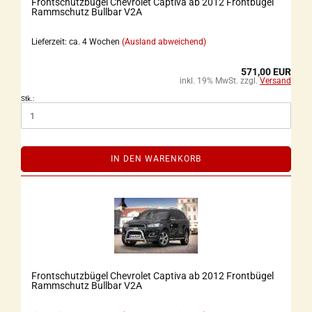
Frontschutzbügel Chevrolet Captiva ab 2012 Frontbügel
Rammschutz Bullbar V2A
Lieferzeit: ca. 4 Wochen
(Ausland abweichend)
571,00 EUR
inkl. 19% MwSt. zzgl.
Versand
Stk.:
IN DEN WARENKORB
Frontschutzbügel Chevrolet Captiva ab 2012 Frontbügel
Rammschutz Bullbar V2A