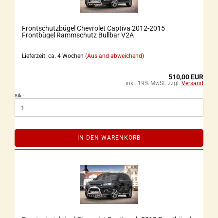
Frontschutzbügel Chevrolet Captiva 2012-2015
Frontbügel Rammschutz Bullbar V2A
Lieferzeit: ca. 4 Wochen
(Ausland abweichend)
510,00 EUR
inkl. 19% MwSt. zzgl.
Versand
Stk.:
IN DEN WARENKORB