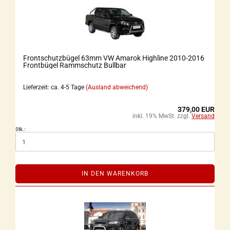
Frontschutzbügel 63mm VW Amarok Highline 2010-2016
Frontbügel Rammschutz Bullbar
Lieferzeit: ca. 4-5 Tage
(Ausland abweichend)
379,00 EUR
inkl. 19% MwSt. zzgl.
Versand
Stk.:
IN DEN WARENKORB