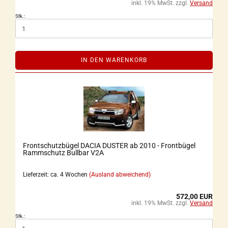
inkl. 19% MwSt. zzgl.
Versand
Stk.:
IN DEN WARENKORB
Frontschutzbügel DACIA DUSTER ab 2010 - Frontbügel
Rammschutz Bullbar V2A
Lieferzeit: ca. 4 Wochen
(Ausland abweichend)
572,00 EUR
inkl. 19% MwSt. zzgl.
Versand
Stk.: