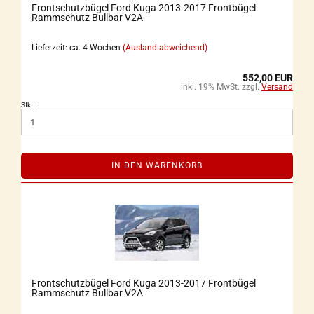
Frontschutzbügel Ford Kuga 2013-2017 Frontbügel
Rammschutz Bullbar V2A
Lieferzeit: ca. 4 Wochen
(Ausland abweichend)
552,00 EUR
inkl. 19% MwSt. zzgl.
Versand
Stk.:
IN DEN WARENKORB
Frontschutzbügel Ford Kuga 2013-2017 Frontbügel
Rammschutz Bullbar V2A