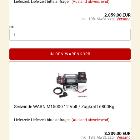
Lieferzeit: Lieferzeit bitte anfragen
(Ausland abweichend)
2.859,00 EUR
inkl. 19% MwSt. zzgl.
Versand
Stk.:
IN DEN WARENKORB
Seilwinde WARN M15000 12 Volt / Zugkraft 6800Kg
Lieferzeit: Lieferzeit bitte anfragen
(Ausland abweichend)
3.339,00 EUR
inkl. 19% MwSt. zzgl.
Versand