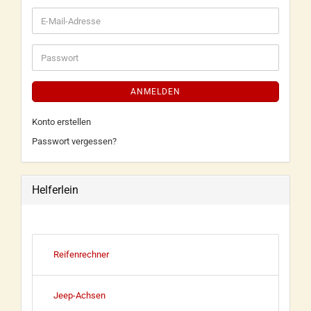
ANMELDEN
Konto erstellen
Passwort vergessen?
Helferlein
Reifenrechner
Jeep-Achsen