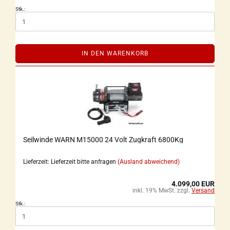
Stk.:
IN DEN WARENKORB
Seilwinde WARN M15000 24 Volt Zugkraft 6800Kg
Lieferzeit: Lieferzeit bitte anfragen
(Ausland abweichend)
4.099,00 EUR
inkl. 19% MwSt. zzgl.
Versand
Stk.: