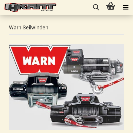
Warn Seilwinden