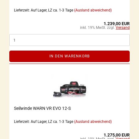
Lieferzeit: Auf Lager, LZ ca. 1-3 Tage
(Ausland abweichend)
1.239,00 EUR
inkl. 19% MwSt. zzgl.
Versand
IN DEN WARENKORB
Seilwinde WARN VR EVO 12-S
Lieferzeit: Auf Lager, LZ ca. 1-3 Tage
(Ausland abweichend)
1.275,00 EUR