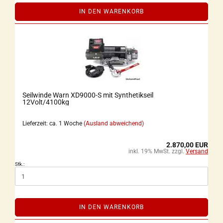
IN DEN WARENKORB
Seilwinde Warn XD9000-S mit Synthetikseil
12Volt/4100kg
Lieferzeit: ca. 1 Woche
(Ausland abweichend)
2.870,00 EUR
inkl. 19% MwSt. zzgl.
Versand
Stk.:
IN DEN WARENKORB