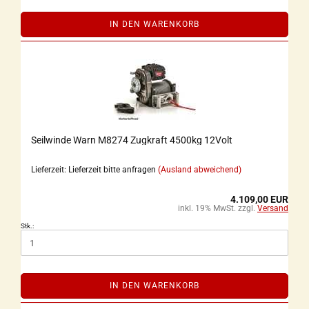
IN DEN WARENKORB
Seilwinde Warn M8274 Zugkraft 4500kg 12Volt
Lieferzeit: Lieferzeit bitte anfragen
(Ausland abweichend)
4.109,00 EUR
inkl. 19% MwSt. zzgl.
Versand
Stk.:
IN DEN WARENKORB