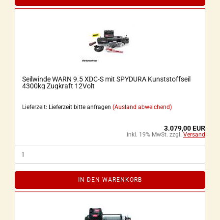
Seilwinde WARN 9.5 XDC-S mit SPYDURA Kunststoffseil
4300kg Zugkraft 12Volt
Lieferzeit: Lieferzeit bitte anfragen
(Ausland abweichend)
3.079,00 EUR
inkl. 19% MwSt. zzgl.
Versand
IN DEN WARENKORB