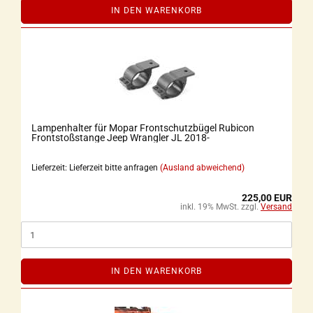
IN DEN WARENKORB
Lampenhalter für Mopar Frontschutzbügel Rubicon
Frontstoßstange Jeep Wrangler JL 2018-
Lieferzeit: Lieferzeit bitte anfragen
(Ausland abweichend)
225,00 EUR
inkl. 19% MwSt. zzgl.
Versand
IN DEN WARENKORB