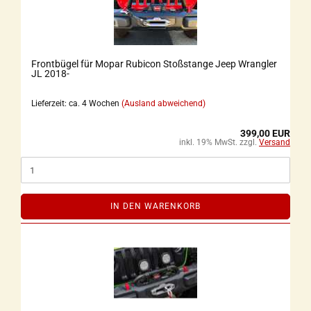
Frontbügel für Mopar Rubicon Stoßstange Jeep Wrangler
JL 2018-
Lieferzeit: ca. 4 Wochen
(Ausland abweichend)
399,00 EUR
inkl. 19% MwSt. zzgl.
Versand
IN DEN WARENKORB