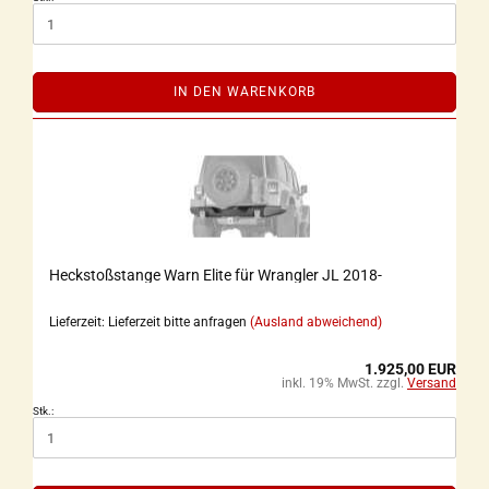
IN DEN WARENKORB
Heckstoßstange Warn Elite für Wrangler JL 2018-
Lieferzeit: Lieferzeit bitte anfragen
(Ausland abweichend)
1.925,00 EUR
inkl. 19% MwSt. zzgl.
Versand
Stk.: