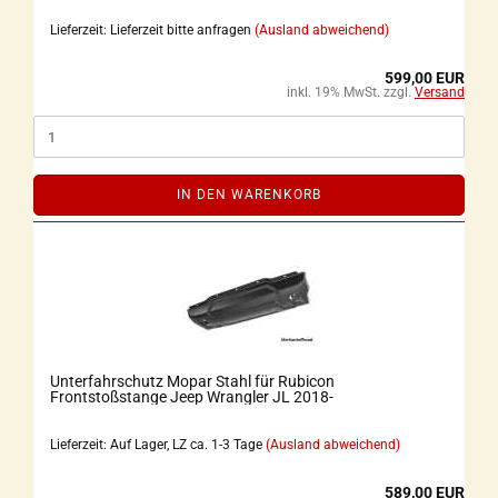
Lieferzeit: Lieferzeit bitte anfragen
(Ausland abweichend)
599,00 EUR
inkl. 19% MwSt. zzgl.
Versand
IN DEN WARENKORB
Unterfahrschutz Mopar Stahl für Rubicon
Frontstoßstange Jeep Wrangler JL 2018-
Lieferzeit: Auf Lager, LZ ca. 1-3 Tage
(Ausland abweichend)
589,00 EUR