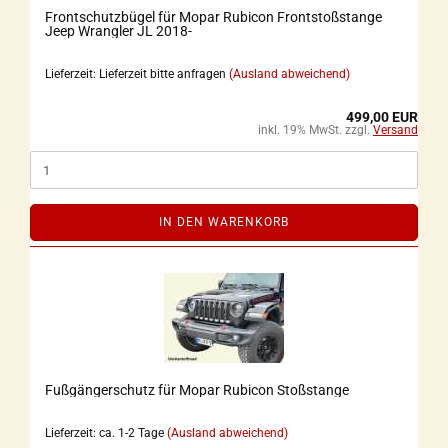
Frontschutzbügel für Mopar Rubicon Frontstoßstange
Jeep Wrangler JL 2018-
Lieferzeit: Lieferzeit bitte anfragen
(Ausland abweichend)
499,00 EUR
inkl. 19% MwSt. zzgl.
Versand
IN DEN WARENKORB
Fußgängerschutz für Mopar Rubicon Stoßstange
Lieferzeit: ca. 1-2 Tage
(Ausland abweichend)