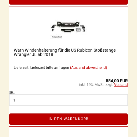
Warn Windenhalterung für die US Rubicon Stoßstange
Wrangler JL ab 2018
Lieferzeit: Lieferzeit bitte anfragen
(Ausland abweichend)
554,00 EUR
inkl. 19% MwSt. zzgl.
Versand
Stk.:
IN DEN WARENKORB