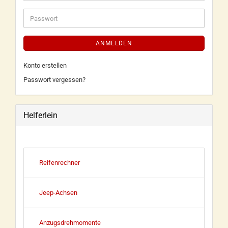
ANMELDEN
Konto erstellen
Passwort vergessen?
Helferlein
Reifenrechner
Jeep-Achsen
Anzugsdrehmomente