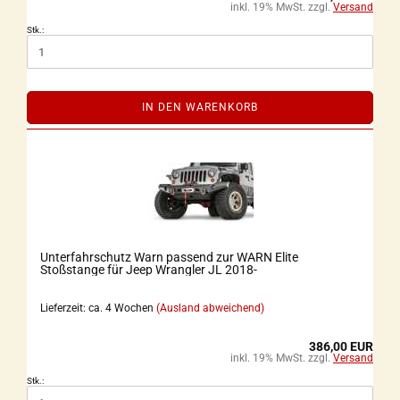
inkl. 19% MwSt. zzgl.
Versand
Stk.:
IN DEN WARENKORB
Unterfahrschutz Warn passend zur WARN Elite
Stoßstange für Jeep Wrangler JL 2018-
Lieferzeit: ca. 4 Wochen
(Ausland abweichend)
386,00 EUR
inkl. 19% MwSt. zzgl.
Versand
Stk.: