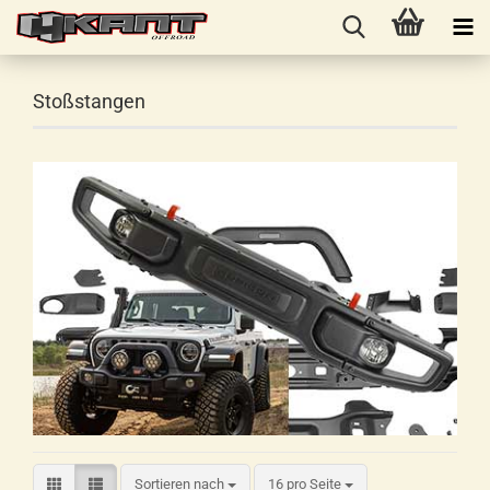
Stoßstangen
Sortieren nach
16 pro Seite