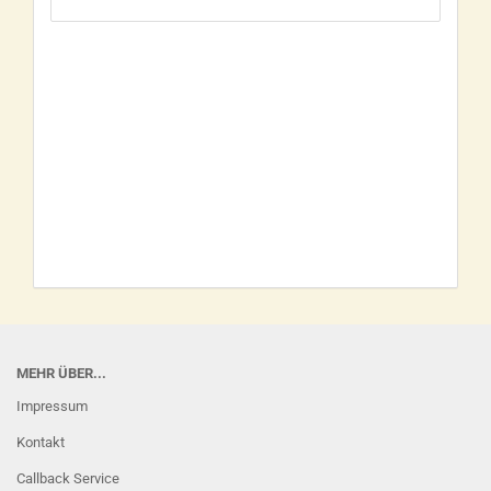
MEHR ÜBER...
Impressum
Kontakt
Callback Service