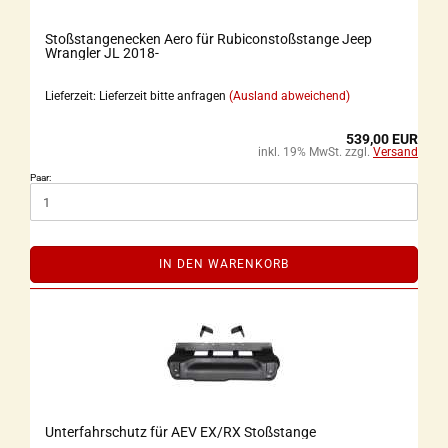
Stoßstangenecken Aero für Rubiconstoßstange Jeep
Wrangler JL 2018-
Lieferzeit: Lieferzeit bitte anfragen
(Ausland abweichend)
539,00 EUR
inkl. 19% MwSt. zzgl.
Versand
Paar:
IN DEN WARENKORB
Unterfahrschutz für AEV EX/RX Stoßstange