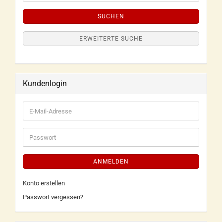
SUCHEN
ERWEITERTE SUCHE
Kundenlogin
ANMELDEN
Konto erstellen
Passwort vergessen?