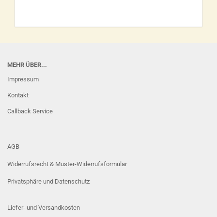
MEHR ÜBER...
Impressum
Kontakt
Callback Service
AGB
Widerrufsrecht & Muster-Widerrufsformular
Privatsphäre und Datenschutz
Liefer- und Versandkosten