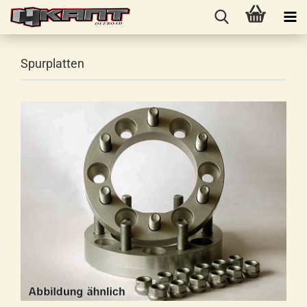
Spurplatten