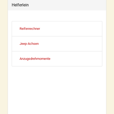
Helferlein
Reifenrechner
Jeep-Achsen
Anzugsdrehmomente