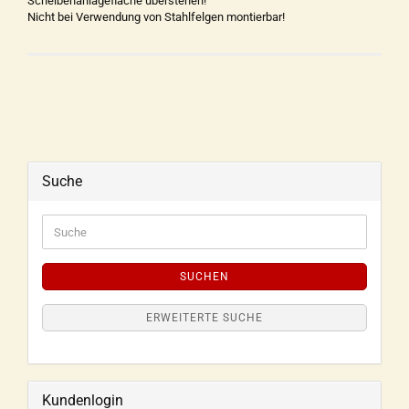
Scheibenanlagefläche überstehen!
Nicht bei Verwendung von Stahlfelgen montierbar!
Suche
SUCHEN
ERWEITERTE SUCHE
Kundenlogin