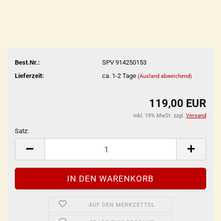
Best.Nr.:
SPV 914250153
Lieferzeit:
ca. 1-2 Tage
(Ausland abweichend)
119,00 EUR
inkl. 19% MwSt. zzgl.
Versand
Satz:
Satz
AUF DEN MERKZETTEL