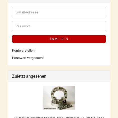
ANMELDEN
Konto erstellen
Passwort vergessen?
Zuletzt angesehen