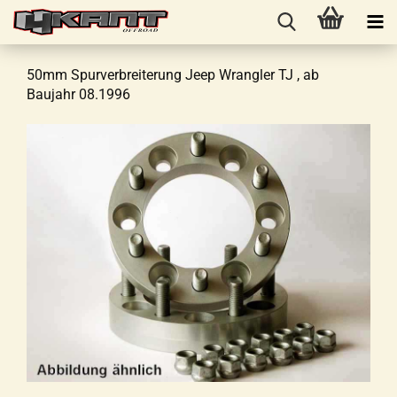
50mm Spurverbreiterung Jeep Wrangler TJ , ab
Baujahr 08.1996