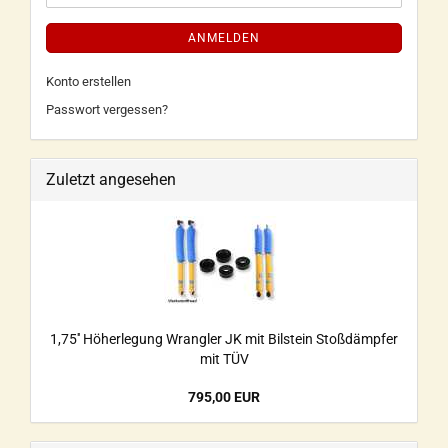
ANMELDEN
Konto erstellen
Passwort vergessen?
Zuletzt angesehen
1,75'' Höherlegung Wrangler JK mit Bilstein Stoßdämpfer
mit TÜV
795,00 EUR