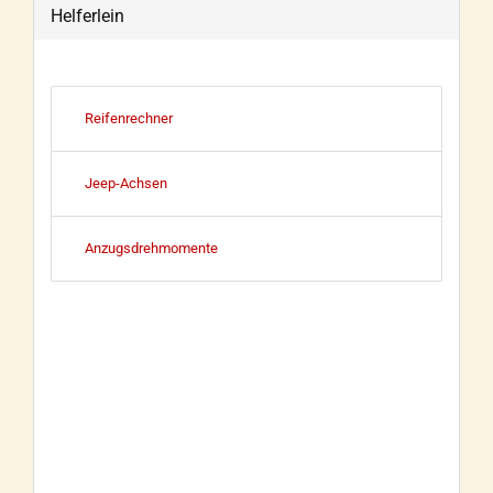
Helferlein
Reifenrechner
Jeep-Achsen
Anzugsdrehmomente