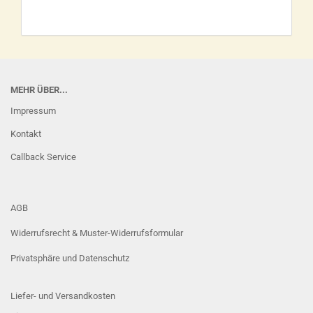
MEHR ÜBER...
Impressum
Kontakt
Callback Service
AGB
Widerrufsrecht & Muster-Widerrufsformular
Privatsphäre und Datenschutz
Liefer- und Versandkosten