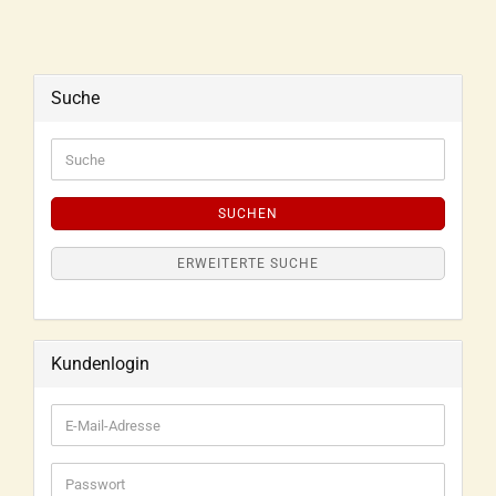
Suche
SUCHEN
ERWEITERTE SUCHE
Kundenlogin