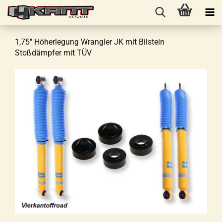
1,75'' Höherlegung Wrangler JK mit Bilstein
Stoßdämpfer mit TÜV