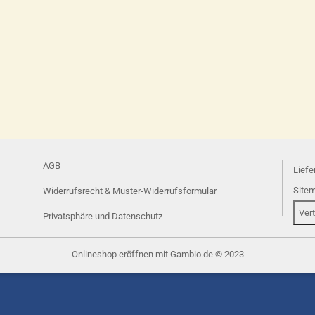
AGB
Liefe
Site
Widerrufsrecht & Muster-Widerrufsformular
Ver
Privatsphäre und Datenschutz
Onlineshop eröffnen
mit Gambio.de © 2023