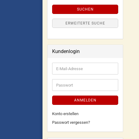
SUCHEN
ERWEITERTE SUCHE
Kundenlogin
ANMELDEN
Konto erstellen
Passwort vergessen?