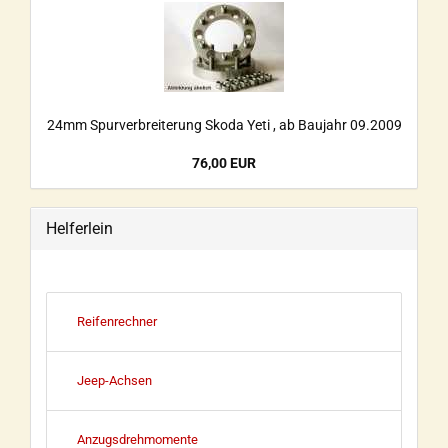
24mm Spurverbreiterung Skoda Yeti , ab Baujahr 09.2009
76,00 EUR
Helferlein
Reifenrechner
Jeep-Achsen
Anzugsdrehmomente