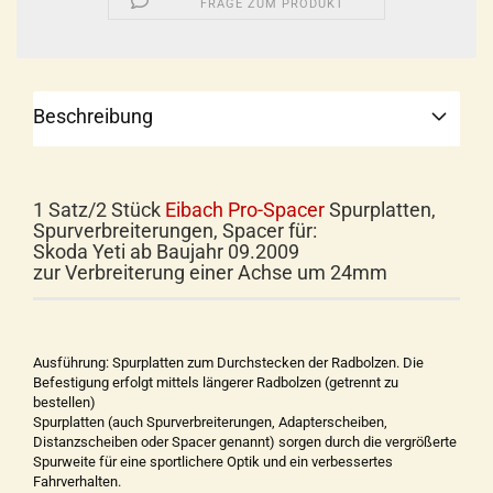
FRAGE ZUM PRODUKT
Beschreibung
1 Satz/2 Stück
Eibach Pro-Spacer
Spurplatten,
Spurverbreiterungen, Spacer für:
Skoda Yeti ab Baujahr 09.2009
zur Verbreiterung einer Achse um 24mm
Ausführung: Spurplatten zum Durchstecken der Radbolzen. Die
Befestigung erfolgt mittels längerer Radbolzen (getrennt zu
bestellen)
Spurplatten (auch Spurverbreiterungen, Adapterscheiben,
Distanzscheiben oder Spacer genannt) sorgen durch die vergrößerte
Spurweite für eine sportlichere Optik und ein verbessertes
Fahrverhalten.