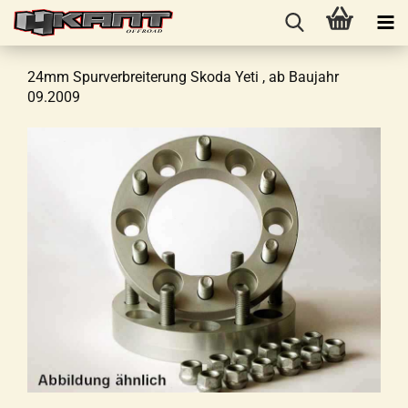
24mm Spurverbreiterung Skoda Yeti , ab Baujahr
09.2009