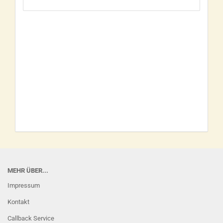
MEHR ÜBER...
Impressum
Kontakt
Callback Service