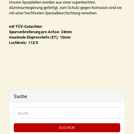
Unsere Spurplatten werden aus einer superleichten
Aluminiumlegierung gefertigt, zum Schutz gegen Korrosion sind sie
mit einer hochfesten Spezialbeschichtung versehen .
mit TÜV-Gutachten
Spurverbreiterung pro Achse: 24mm
maximale Einpresstiefe (ET): 15mm
Lochkreis: 112/5
Suche
SUCHEN