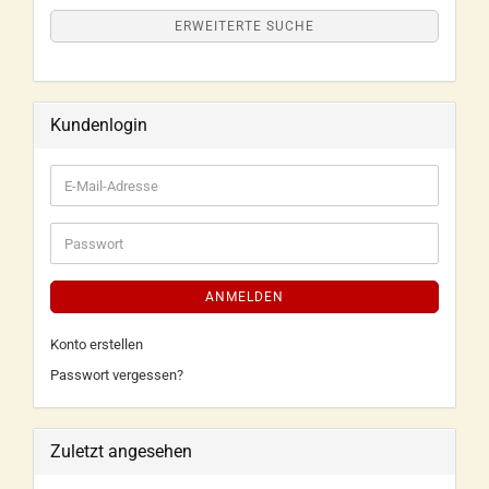
ERWEITERTE SUCHE
Kundenlogin
ANMELDEN
Konto erstellen
Passwort vergessen?
Zuletzt angesehen