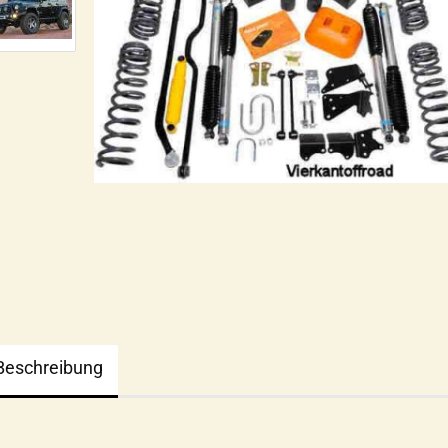
Beschreibung