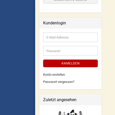
Kundenlogin
ANMELDEN
Konto erstellen
Passwort vergessen?
Zuletzt angesehen