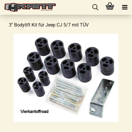
3'' Bodylift Kit für Jeep CJ 5/7 mit TÜV