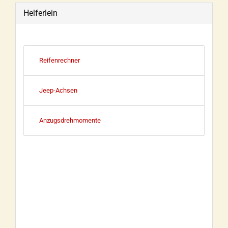
Helferlein
Reifenrechner
Jeep-Achsen
Anzugsdrehmomente