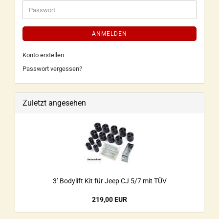
ANMELDEN
Konto erstellen
Passwort vergessen?
Zuletzt angesehen
3'' Bodylift Kit für Jeep CJ 5/7 mit TÜV
219,00 EUR