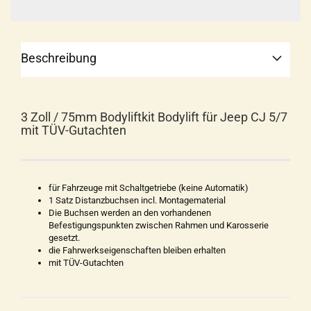
Beschreibung
3 Zoll / 75mm Bodyliftkit Bodylift für Jeep CJ 5/7
mit TÜV-Gutachten
für Fahrzeuge mit Schaltgetriebe (keine Automatik)
1 Satz Distanzbuchsen incl. Montagematerial
Die Buchsen werden an den vorhandenen
Befestigungspunkten zwischen Rahmen und Karosserie
gesetzt.
die Fahrwerkseigenschaften bleiben erhalten
mit TÜV-Gutachten