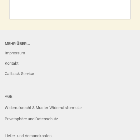
MEHR ÜBER...
Impressum
Kontakt
Callback Service
AGB
Widerrufsrecht & Muster-Widerrufsformular
Privatsphäre und Datenschutz
Liefer- und Versandkosten