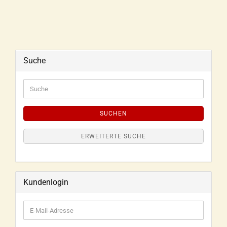
Suche
SUCHEN
ERWEITERTE SUCHE
Kundenlogin