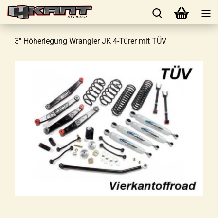
3'' Höherlegung Wrangler JK 4-Türer mit TÜV