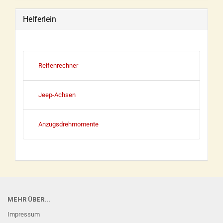
Helferlein
Reifenrechner
Jeep-Achsen
Anzugsdrehmomente
MEHR ÜBER...
Impressum