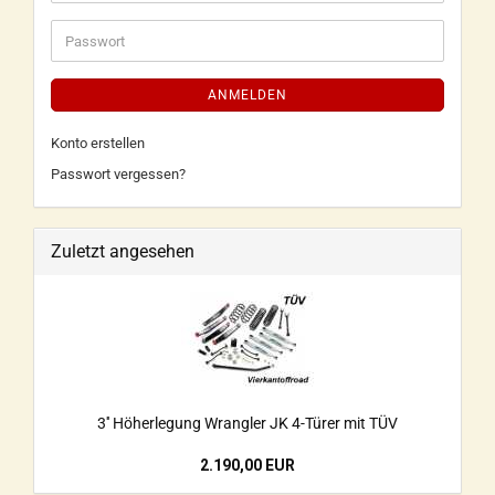
ANMELDEN
Konto erstellen
Passwort vergessen?
Zuletzt angesehen
3'' Höherlegung Wrangler JK 4-Türer mit TÜV
2.190,00 EUR