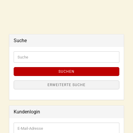
Suche
SUCHEN
ERWEITERTE SUCHE
Kundenlogin