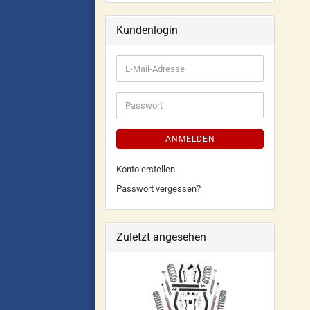
Kundenlogin
ANMELDEN
Konto erstellen
Passwort vergessen?
Zuletzt angesehen