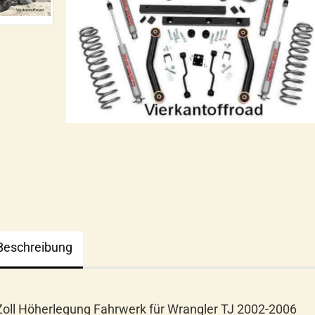
Beschreibung
Zoll Höherlegung Fahrwerk für Wrangler TJ 2002-2006