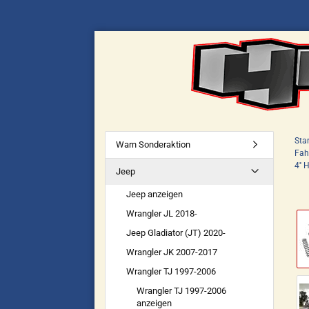
Star
Warn Sonderaktion
Fah
4''
Jeep
Jeep anzeigen
Wrangler JL 2018-
Jeep Gladiator (JT) 2020-
Wrangler JK 2007-2017
Wrangler TJ 1997-2006
Wrangler TJ 1997-2006
anzeigen