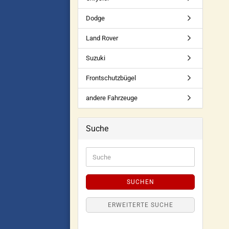
Dodge
Land Rover
Suzuki
Frontschutzbügel
andere Fahrzeuge
Suche
SUCHEN
ERWEITERTE SUCHE