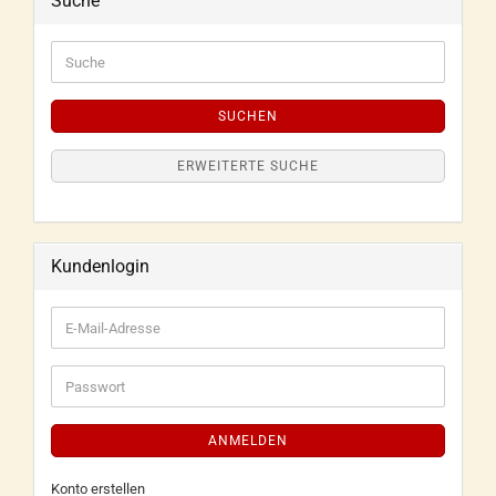
Suche
SUCHEN
ERWEITERTE SUCHE
Kundenlogin
ANMELDEN
Konto erstellen