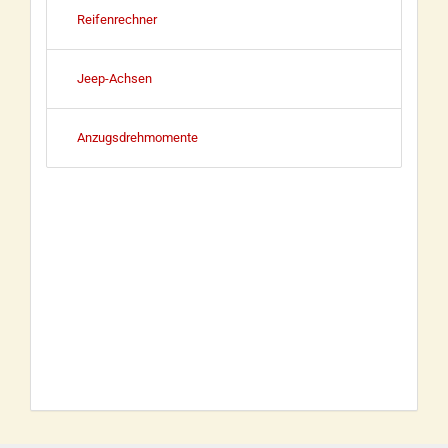
Reifenrechner
Jeep-Achsen
Anzugsdrehmomente