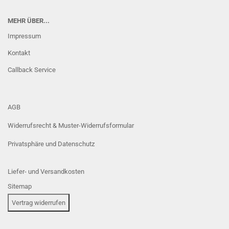
MEHR ÜBER...
Impressum
Kontakt
Callback Service
AGB
Widerrufsrecht & Muster-Widerrufsformular
Privatsphäre und Datenschutz
Liefer- und Versandkosten
Sitemap
Vertrag widerrufen