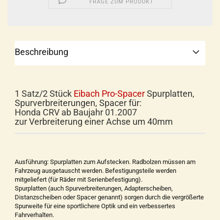
FRAGE ZUM PRODUKT
Beschreibung
1 Satz/2 Stück
Eibach Pro-Spacer
Spurplatten,
Spurverbreiterungen, Spacer für:
Honda CRV ab Baujahr 01.2007
zur Verbreiterung einer Achse um 40mm
Ausführung: Spurplatten zum Aufstecken. Radbolzen müssen am
Fahrzeug ausgetauscht werden. Befestigungsteile werden
mitgeliefert (für Räder mit Serienbefestigung).
Spurplatten (auch Spurverbreiterungen, Adapterscheiben,
Distanzscheiben oder Spacer genannt) sorgen durch die vergrößerte
Spurweite für eine sportlichere Optik und ein verbessertes
Fahrverhalten.