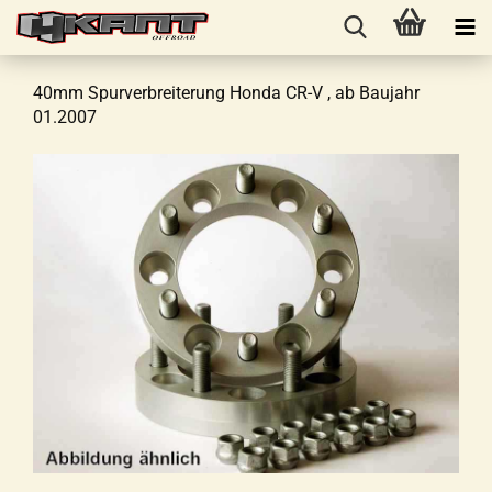
40mm Spurverbreiterung Honda CR-V , ab Baujahr
01.2007