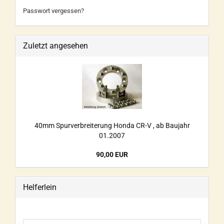
Passwort vergessen?
Zuletzt angesehen
40mm Spurverbreiterung Honda CR-V , ab Baujahr
01.2007
90,00 EUR
Helferlein