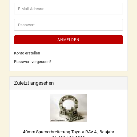
ANMELDEN
Konto erstellen
Passwort vergessen?
Zuletzt angesehen
40mm Spurverbreiterung Toyota RAV 4 , Baujahr