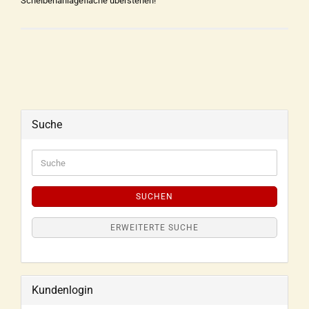
Scheibenanlagefläche überstehen!
Suche
SUCHEN
ERWEITERTE SUCHE
Kundenlogin