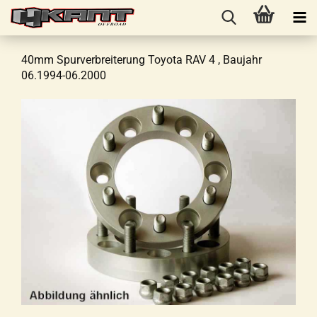
40mm Spurverbreiterung Toyota RAV 4 , Baujahr
06.1994-06.2000