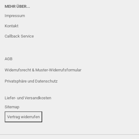
MEHR ÜBER...
Impressum
Kontakt
Callback Service
AGB
Widerrufsrecht & Muster-Widerrufsformular
Privatsphäre und Datenschutz
Liefer- und Versandkosten
Sitemap
Vertrag widerrufen