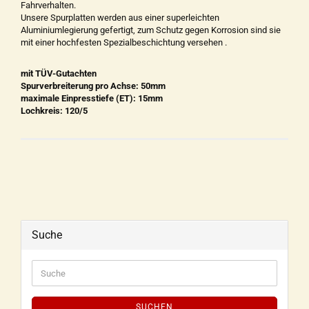
Fahrverhalten.
Unsere Spurplatten werden aus einer superleichten
Aluminiumlegierung gefertigt, zum Schutz gegen Korrosion sind sie
mit einer hochfesten Spezialbeschichtung versehen .
mit TÜV-Gutachten
Spurverbreiterung pro Achse: 50mm
maximale Einpresstiefe (ET): 15mm
Lochkreis: 120/5
Suche
SUCHEN