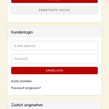
ERWEITERTE SUCHE
Kundenlogin
ANMELDEN
Konto erstellen
Passwort vergessen?
Zuletzt angesehen