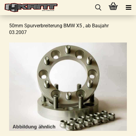
50mm Spurverbreiterung BMW X5 , ab Baujahr
03.2007