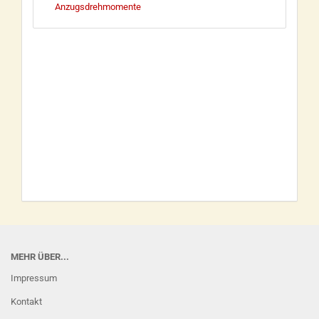
Anzugsdrehmomente
MEHR ÜBER...
Impressum
Kontakt