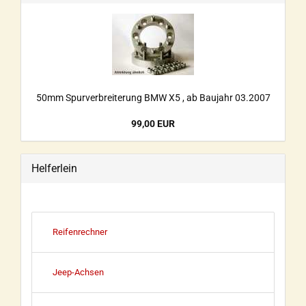
50mm Spurverbreiterung BMW X5 , ab Baujahr 03.2007
99,00 EUR
Helferlein
Reifenrechner
Jeep-Achsen