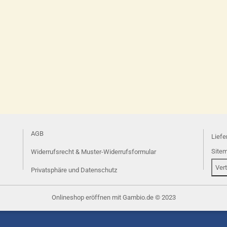
AGB
Liefe
Site
Widerrufsrecht & Muster-Widerrufsformular
Ver
Privatsphäre und Datenschutz
Onlineshop eröffnen
mit Gambio.de © 2023