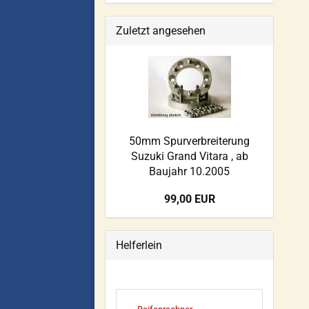
Zuletzt angesehen
50mm Spurverbreiterung
Suzuki Grand Vitara , ab
Baujahr 10.2005
99,00 EUR
Helferlein