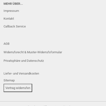
MEHR ÜBER...
Impressum
Kontakt
Callback Service
AGB
Widerrufsrecht & Muster-Widerrufsformular
Privatsphäre und Datenschutz
Liefer- und Versandkosten
Sitemap
Vertrag widerrufen