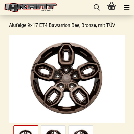
Alufelge 9x17 ET4 Bawarrion Bee, Bronze, mit TÜV