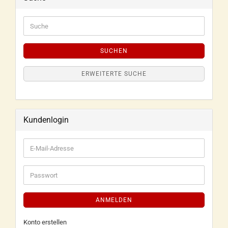
SUCHEN
ERWEITERTE SUCHE
Kundenlogin
ANMELDEN
Konto erstellen