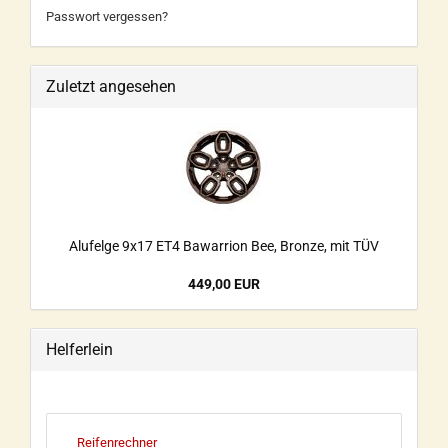
Passwort vergessen?
Zuletzt angesehen
Alufelge 9x17 ET4 Bawarrion Bee, Bronze, mit TÜV
449,00 EUR
Helferlein
Reifenrechner