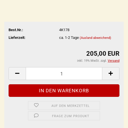
Best.Nr.:
4K178
Lieferzeit:
ca. 1-2 Tage
(Ausland abweichend)
205,00 EUR
inkl. 19% MwSt. zzgl.
Versand
AUF DEN MERKZETTEL
FRAGE ZUM PRODUKT