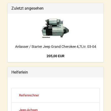
Zuletzt angesehen
Anlasser / Starter Jeep Grand Cherokee 4,7Ltr. 03-04
205,00 EUR
Helferlein
Reifenrechner
Jeep-Achsen