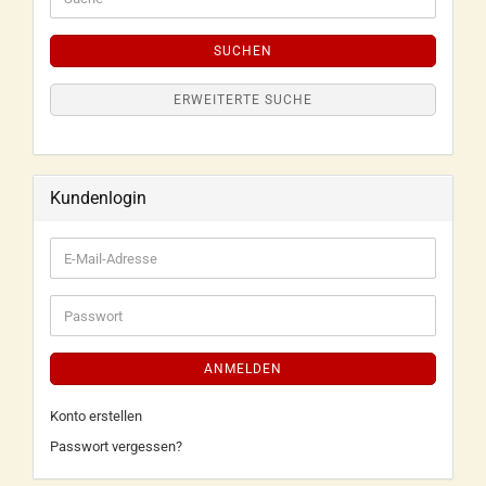
SUCHEN
ERWEITERTE SUCHE
Kundenlogin
ANMELDEN
Konto erstellen
Passwort vergessen?