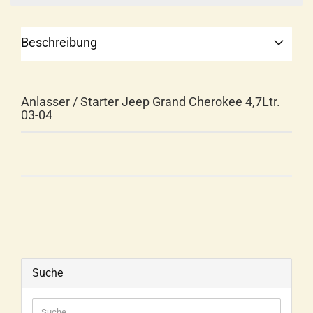
Beschreibung
Anlasser / Starter Jeep Grand Cherokee 4,7Ltr.
03-04
Suche