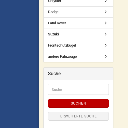
Chrysler
Dodge
Land Rover
Suzuki
Frontschutzbügel
andere Fahrzeuge
Suche
SUCHEN
ERWEITERTE SUCHE