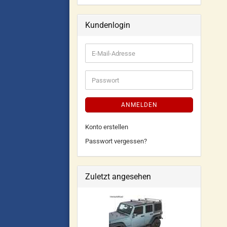
Kundenlogin
ANMELDEN
Konto erstellen
Passwort vergessen?
Zuletzt angesehen