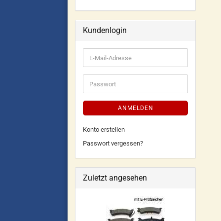
Kundenlogin
ANMELDEN
Konto erstellen
Passwort vergessen?
Zuletzt angesehen