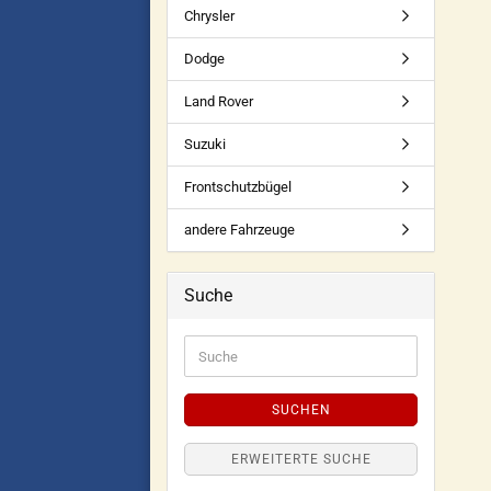
Chrysler
Dodge
Land Rover
Suzuki
Frontschutzbügel
andere Fahrzeuge
Suche
SUCHEN
ERWEITERTE SUCHE