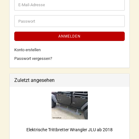
ANMELDEN
Konto erstellen
Passwort vergessen?
Zuletzt angesehen
Elektrische Trittbretter Wrangler JLU ab 2018