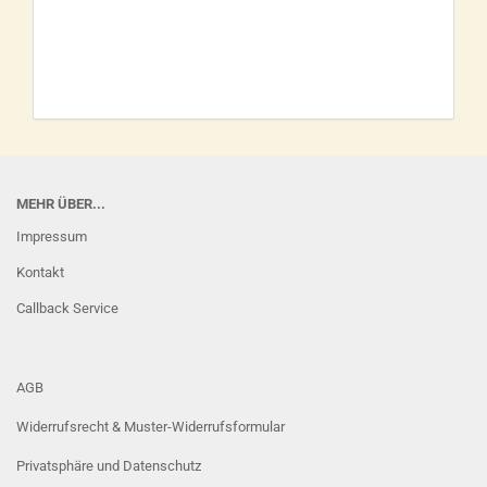
MEHR ÜBER...
Impressum
Kontakt
Callback Service
AGB
Widerrufsrecht & Muster-Widerrufsformular
Privatsphäre und Datenschutz