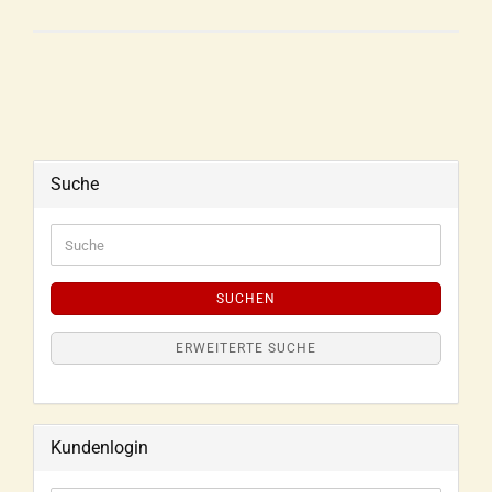
Suche
SUCHEN
ERWEITERTE SUCHE
Kundenlogin