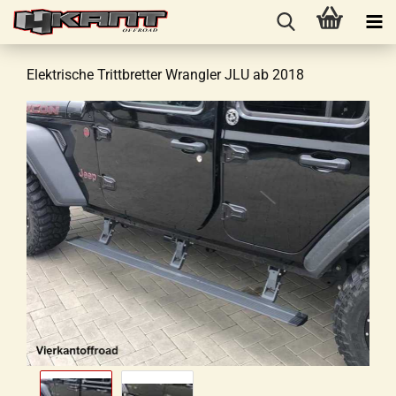
Elektrische Trittbretter Wrangler JLU ab 2018