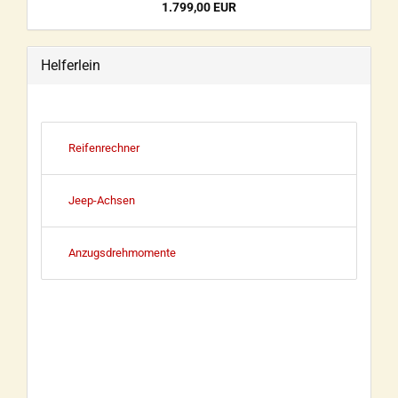
1.799,00 EUR
Helferlein
Reifenrechner
Jeep-Achsen
Anzugsdrehmomente