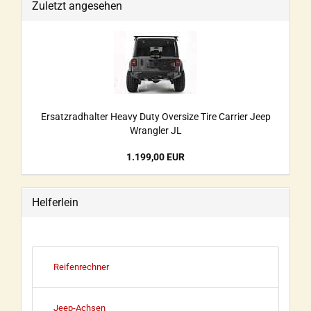
Zuletzt angesehen
Ersatzradhalter Heavy Duty Oversize Tire Carrier Jeep
Wrangler JL
1.199,00 EUR
Helferlein
Reifenrechner
Jeep-Achsen