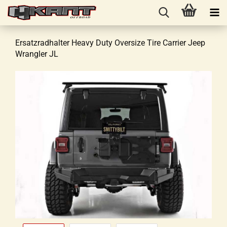
Ersatzradhalter Heavy Duty Oversize Tire Carrier Jeep
Wrangler JL