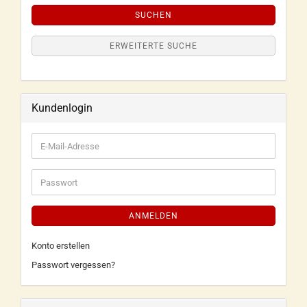
SUCHEN
ERWEITERTE SUCHE
Kundenlogin
ANMELDEN
Konto erstellen
Passwort vergessen?