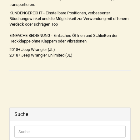
transportieren.
KUNDENGERECHT - Einstellbare Positionen, verbesserter
Böschungswinkel und die Möglichkeit zur Verwendung mit offenem
Verdeck oder schrägen Top
EINFACHE BEDIENUNG - Einfaches Öffnen und Schließen der
Heckklappe ohne Klappern oder Vibrationen
2018+ Jeep Wrangler (JL)
2018+ Jeep Wrangler Unlimited (JL)
Suche