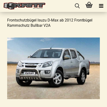
Frontschutzbügel Isuzu D-Max ab 2012 Frontbügel
Rammschutz Bullbar V2A