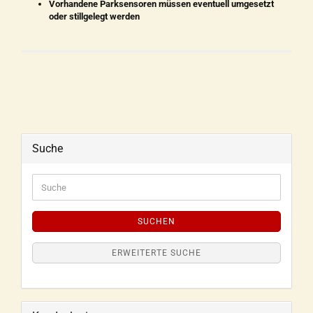
Vorhandene Parksensoren müssen eventuell umgesetzt
oder stillgelegt werden
Suche
SUCHEN
ERWEITERTE SUCHE