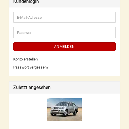
Kundenlogin
ANMELDEN
Konto erstellen
Passwort vergessen?
Zuletzt angesehen