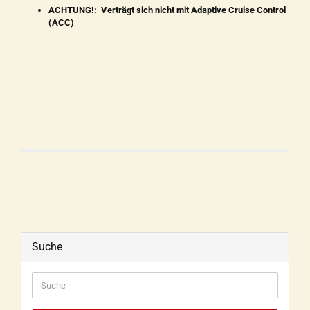
ACHTUNG!: Verträgt sich nicht mit
Adaptive Cruise Control
(ACC)
Suche