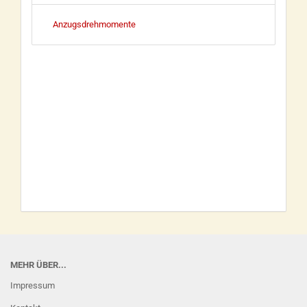
Anzugsdrehmomente
MEHR ÜBER...
Impressum