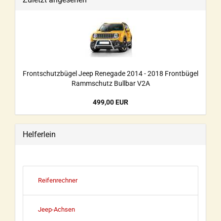
Frontschutzbügel Jeep Renegade 2014 - 2018 Frontbügel
Rammschutz Bullbar V2A
499,00 EUR
Helferlein
Reifenrechner
Jeep-Achsen