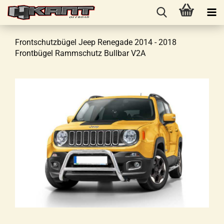
Frontschutzbügel Jeep Renegade 2014 - 2018
Frontbügel Rammschutz Bullbar V2A