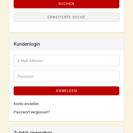
SUCHEN
ERWEITERTE SUCHE
Kundenlogin
ANMELDEN
Konto erstellen
Passwort vergessen?
Zuletzt angesehen