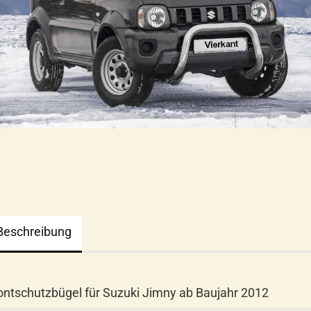
Beschreibung
ontschutzbügel für Suzuki Jimny ab Baujahr 2012