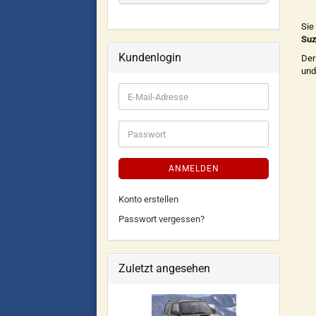
Sie
Suz
Kundenlogin
Der
und
ANMELDEN
Konto erstellen
Passwort vergessen?
Zuletzt angesehen