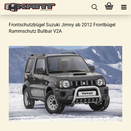
Frontschutzbügel Suzuki Jimny ab 2012 Frontbügel
Rammschutz Bullbar V2A