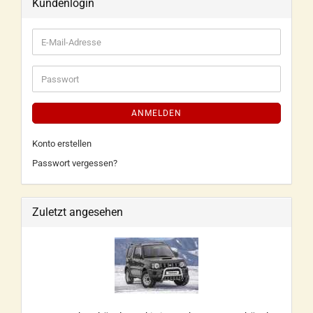
Kundenlogin
ANMELDEN
Konto erstellen
Passwort vergessen?
Zuletzt angesehen