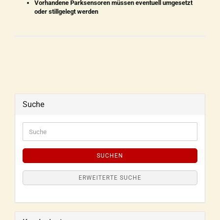
Vorhandene Parksensoren müssen eventuell umgesetzt
oder stillgelegt werden
Suche
SUCHEN
ERWEITERTE SUCHE