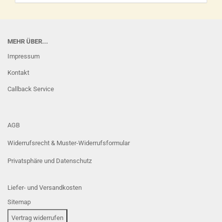
MEHR ÜBER...
Impressum
Kontakt
Callback Service
AGB
Widerrufsrecht & Muster-Widerrufsformular
Privatsphäre und Datenschutz
Liefer- und Versandkosten
Sitemap
Vertrag widerrufen