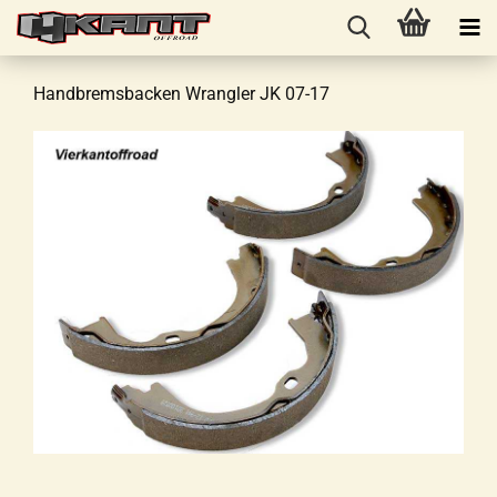
Handbremsbacken Wrangler JK 07-17