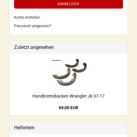
ANMELDEN
Konto erstellen
Passwort vergessen?
Zuletzt angesehen
Handbremsbacken Wrangler JK 07-17
69,00 EUR
Helferlein