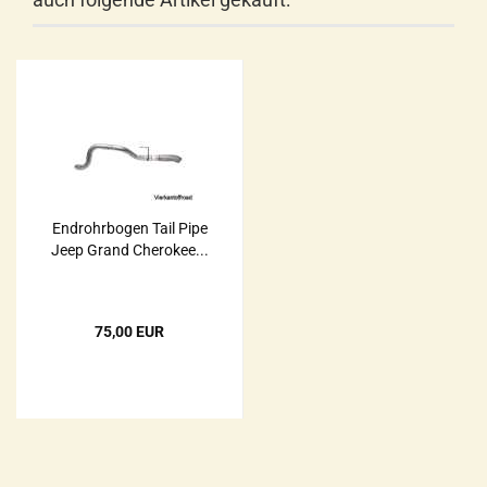
Endrohrbogen Tail Pipe
Jeep Grand Cherokee...
75,00 EUR