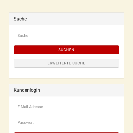
Suche
SUCHEN
ERWEITERTE SUCHE
Kundenlogin