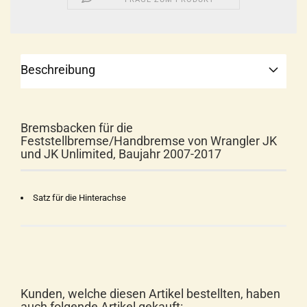
Beschreibung
Bremsbacken für die
Feststellbremse/Handbremse von Wrangler JK
und JK Unlimited, Baujahr 2007-2017
Satz für die Hinterachse
Kunden, welche diesen Artikel bestellten, haben
auch folgende Artikel gekauft: