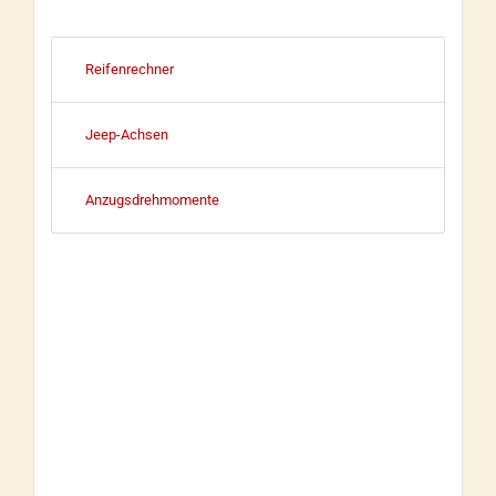
Reifenrechner
Jeep-Achsen
Anzugsdrehmomente