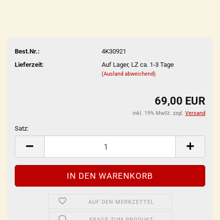
Best.Nr.:
4K30921
Lieferzeit:
Auf Lager, LZ ca. 1-3 Tage
(Ausland abweichend)
69,00 EUR
inkl. 19% MwSt. zzgl.
Versand
Satz:
Satz
AUF DEN MERKZETTEL
FRAGE ZUM PRODUKT