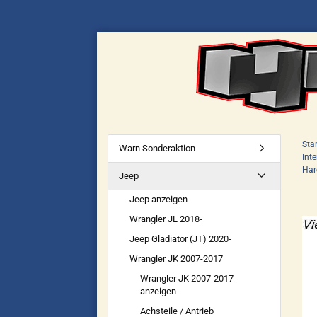
Star
Warn Sonderaktion
Inte
Har
Jeep
Jeep anzeigen
Wrangler JL 2018-
Jeep Gladiator (JT) 2020-
Wrangler JK 2007-2017
Wrangler JK 2007-2017
anzeigen
Achsteile / Antrieb