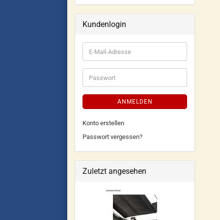
Kundenlogin
ANMELDEN
Konto erstellen
Passwort vergessen?
Zuletzt angesehen