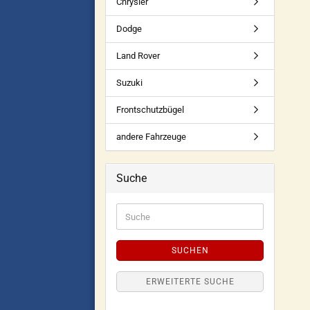
Chrysler
Dodge
Land Rover
Suzuki
Frontschutzbügel
andere Fahrzeuge
Suche
SUCHEN
ERWEITERTE SUCHE