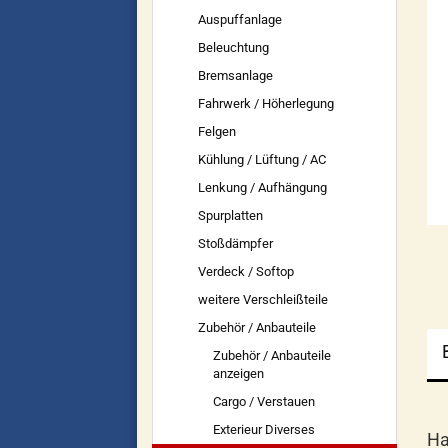
Auspuffanlage
Beleuchtung
Bremsanlage
Fahrwerk / Höherlegung
Felgen
Kühlung / Lüftung / AC
Lenkung / Aufhängung
Spurplatten
Stoßdämpfer
Verdeck / Softop
weitere Verschleißteile
Zubehör / Anbauteile
Zubehör / Anbauteile
anzeigen
Cargo / Verstauen
Exterieur Diverses
Ha