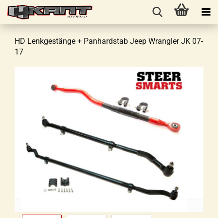
HD Lenkgestänge + Panhardstab Jeep Wrangler JK 07-
17