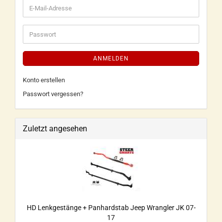
ANMELDEN
Konto erstellen
Passwort vergessen?
Zuletzt angesehen
HD Lenkgestänge + Panhardstab Jeep Wrangler JK 07-
17