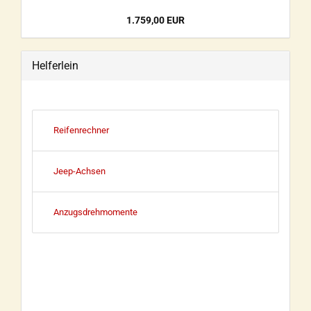
1.759,00 EUR
Helferlein
Reifenrechner
Jeep-Achsen
Anzugsdrehmomente