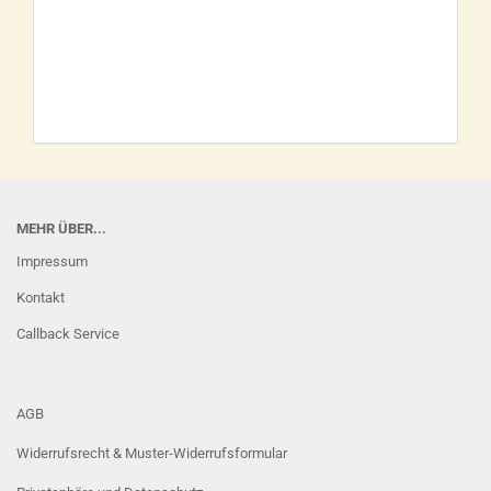
MEHR ÜBER...
Impressum
Kontakt
Callback Service
AGB
Widerrufsrecht & Muster-Widerrufsformular