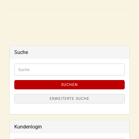
Suche
SUCHEN
ERWEITERTE SUCHE
Kundenlogin