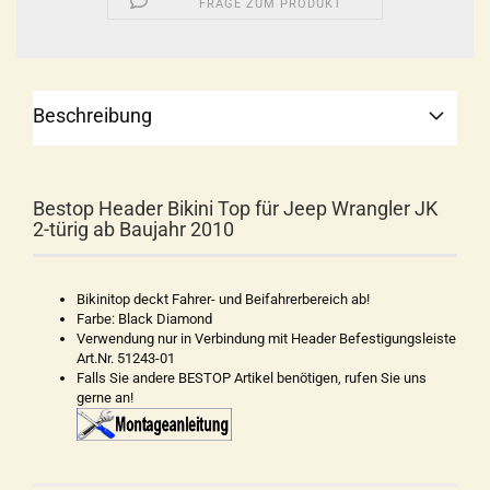
FRAGE ZUM PRODUKT
Beschreibung
Bestop Header Bikini Top für Jeep Wrangler JK
2-türig ab Baujahr 2010
Bikinitop deckt Fahrer- und Beifahrerbereich ab!
Farbe: Black Diamond
Verwendung nur in Verbindung mit Header Befestigungsleiste
Art.Nr. 51243-01
Falls Sie andere BESTOP Artikel benötigen, rufen Sie uns
gerne an!