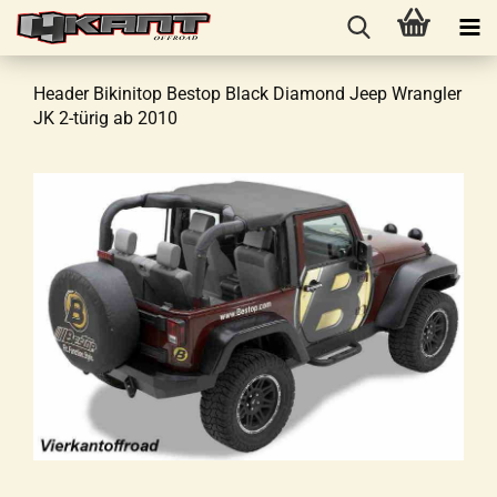
Header Bikinitop Bestop Black Diamond Jeep Wrangler
JK 2-türig ab 2010