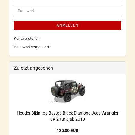
ANMELDEN
Konto erstellen
Passwort vergessen?
Zuletzt angesehen
Header Bikinitop Bestop Black Diamond Jeep Wrangler
JK 2-türig ab 2010
125,00 EUR