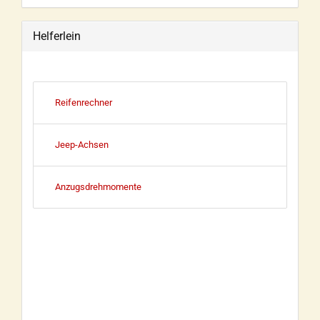
Helferlein
Reifenrechner
Jeep-Achsen
Anzugsdrehmomente