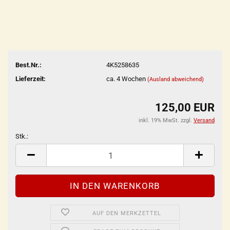
Best.Nr.:
4K5258635
Lieferzeit:
ca. 4 Wochen
(Ausland abweichend)
125,00 EUR
inkl. 19% MwSt. zzgl.
Versand
Stk.:
Stk.
AUF DEN MERKZETTEL