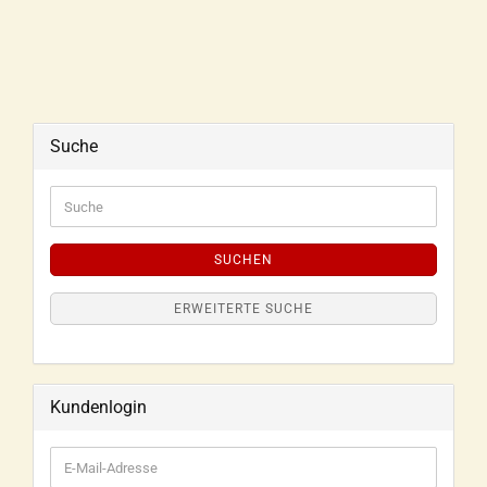
Suche
SUCHEN
ERWEITERTE SUCHE
Kundenlogin