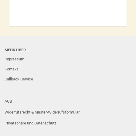
MEHR ÜBER...
Impressum
Kontakt
Callback Service
AGB
Widerrufsrecht & Muster-Widerrufsformular
Privatsphäre und Datenschutz