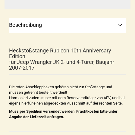
Beschreibung
Heckstoßstange Rubicon 10th Anniversary
Edition
für Jeep Wrangler JK 2- und 4-Türer, Baujahr
2007-2017
Die roten Abschlepphaken gehören nicht zur Stoßstange und
müssen getrennt bestellt werden!!
Harmoniert zudem super mit dem Reserveradträger von AEV, und hat
eigens hierfür einen abgedeckten Ausschnitt auf der rechten Seite.
Muss per Spedition versendet werden, Frachtkosten bitte unter
Angabe der Lieferzeit anfragen.