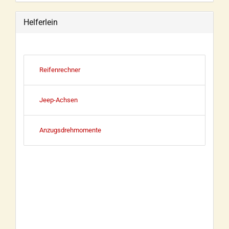
Helferlein
Reifenrechner
Jeep-Achsen
Anzugsdrehmomente