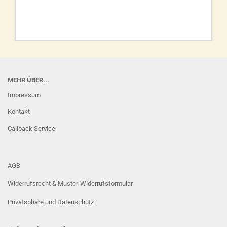
MEHR ÜBER...
Impressum
Kontakt
Callback Service
AGB
Widerrufsrecht & Muster-Widerrufsformular
Privatsphäre und Datenschutz