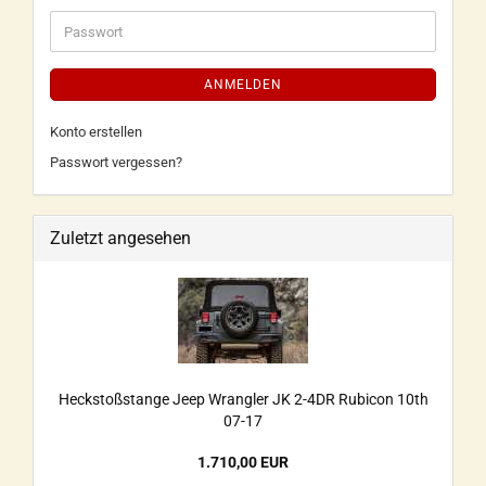
ANMELDEN
Konto erstellen
Passwort vergessen?
Zuletzt angesehen
Heckstoßstange Jeep Wrangler JK 2-4DR Rubicon 10th
07-17
1.710,00 EUR