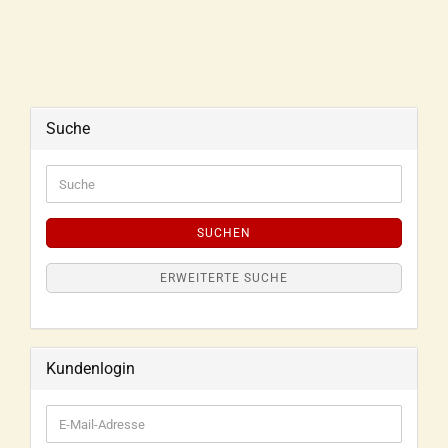
Suche
SUCHEN
ERWEITERTE SUCHE
Kundenlogin