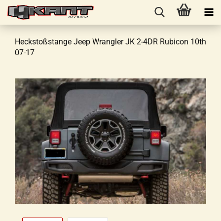
Heckstoßstange Jeep Wrangler JK 2-4DR Rubicon 10th
07-17