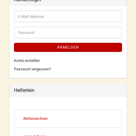
ANMELDEN
Konto erstellen
Passwort vergessen?
Helferlein
Reifenrechner