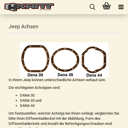
Jeep Achsen
In Ihrem Jeep können unterschiedliche Achsen verbaut sein.
Die wichtigsten Achstypen sind:
DANA 30
DANA 35 und
DANA 44
Um festzustellen, welcher Achstyp bei Ihnen vorliegt, vergleichen Sie
bitte Ihren Differentialdeckel mit der Abbildung. Form des
Differentialdeckels und Anzahl der Befestigungsschrauben sind