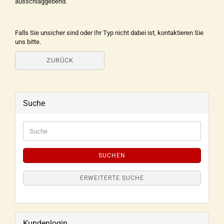
ausschlaggebend.
Falls Sie unsicher sind oder Ihr Typ nicht dabei ist, kontaktieren Sie
uns bitte.
ZURÜCK
Suche
SUCHEN
ERWEITERTE SUCHE
Kundenlogin