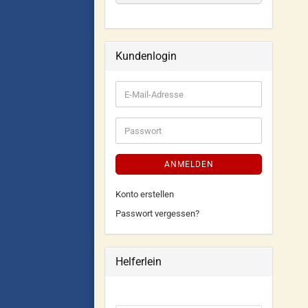
Kundenlogin
ANMELDEN
Konto erstellen
Passwort vergessen?
Helferlein