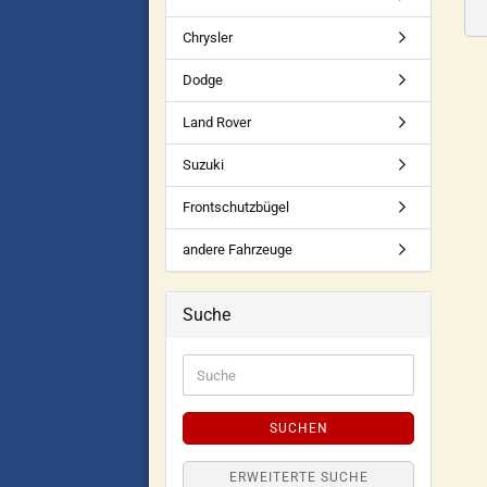
Chrysler
Dodge
Land Rover
Suzuki
Frontschutzbügel
andere Fahrzeuge
Suche
SUCHEN
ERWEITERTE SUCHE