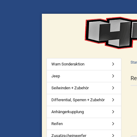
Star
Warn Sonderaktion
Jeep
Re
Seilwinden + Zubehör
Differential, Sperren + Zubehör
Anhängerkupplung
Reifen
Zusatzscheinwerfer