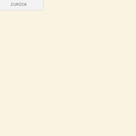
ZURÜCK