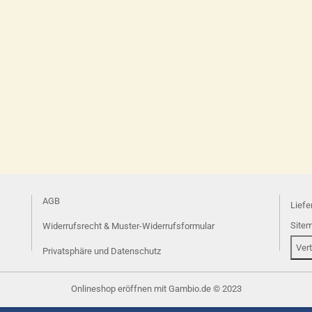
AGB
Liefe
Site
Widerrufsrecht & Muster-Widerrufsformular
Ver
Privatsphäre und Datenschutz
Onlineshop eröffnen
mit Gambio.de © 2023