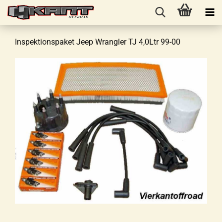
Inspektionspaket Jeep Wrangler TJ 4,0Ltr 99-00