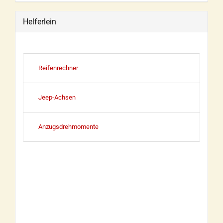
Helferlein
Reifenrechner
Jeep-Achsen
Anzugsdrehmomente