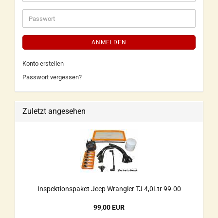
ANMELDEN
Konto erstellen
Passwort vergessen?
Zuletzt angesehen
Inspektionspaket Jeep Wrangler TJ 4,0Ltr 99-00
99,00 EUR