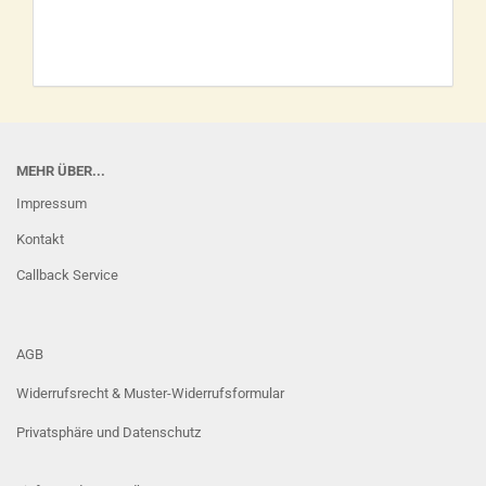
MEHR ÜBER...
Impressum
Kontakt
Callback Service
AGB
Widerrufsrecht & Muster-Widerrufsformular
Privatsphäre und Datenschutz