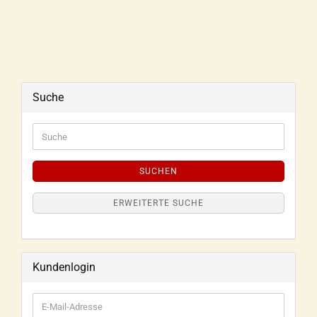
Suche
SUCHEN
ERWEITERTE SUCHE
Kundenlogin