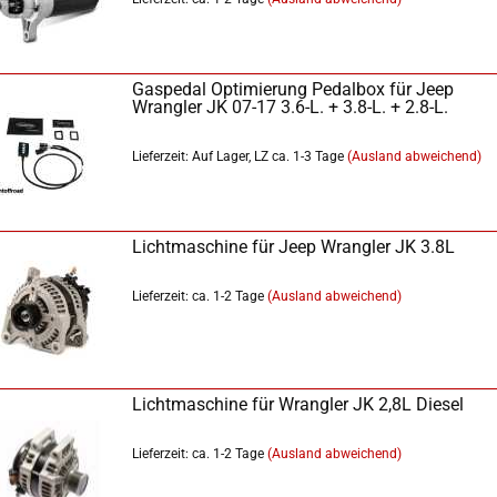
Gaspedal Optimierung Pedalbox für Jeep
Wrangler JK 07-17 3.6-L. + 3.8-L. + 2.8-L.
Lieferzeit: Auf Lager, LZ ca. 1-3 Tage
(Ausland abweichend)
Lichtmaschine für Jeep Wrangler JK 3.8L
Lieferzeit: ca. 1-2 Tage
(Ausland abweichend)
Lichtmaschine für Wrangler JK 2,8L Diesel
Lieferzeit: ca. 1-2 Tage
(Ausland abweichend)