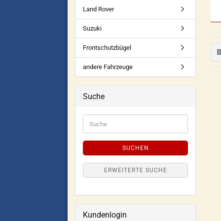
Land Rover
Suzuki
Frontschutzbügel
andere Fahrzeuge
Suche
SUCHEN
ERWEITERTE SUCHE
Kundenlogin