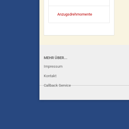
Anzugsdrehmomente
MEHR ÜBER...
Impressum
Kontakt
Callback Service