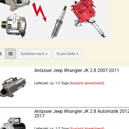
Sortieren nach
16 pro Seite
Anlasser Jeep Wrangler JK 2.8 2007-2011
Lieferzeit: ca. 1-2 Tage
(Ausland abweichend)
Anlasser Jeep Wrangler JK 2.8 Automatik 2012
2017
Lieferzeit: ca. 1-2 Tage
(Ausland abweichend)