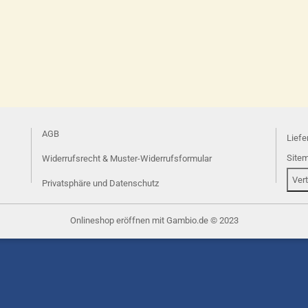
AGB
Liefe
Site
Widerrufsrecht & Muster-Widerrufsformular
Ver
Privatsphäre und Datenschutz
Onlineshop eröffnen
mit Gambio.de © 2023