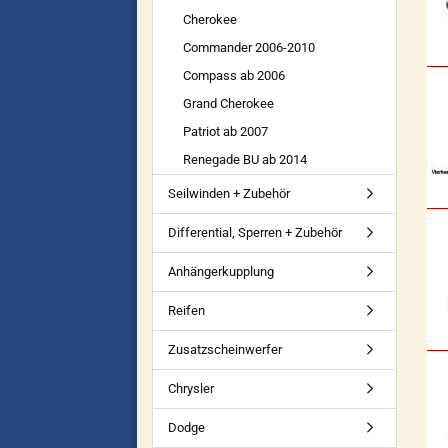
Cherokee
Commander 2006-2010
Compass ab 2006
Grand Cherokee
Patriot ab 2007
Renegade BU ab 2014
Seilwinden + Zubehör
Differential, Sperren + Zubehör
Anhängerkupplung
Reifen
Zusatzscheinwerfer
Chrysler
Dodge