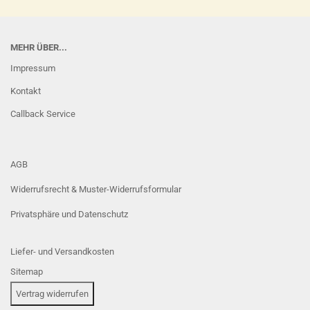
MEHR ÜBER...
Impressum
Kontakt
Callback Service
AGB
Widerrufsrecht & Muster-Widerrufsformular
Privatsphäre und Datenschutz
Liefer- und Versandkosten
Sitemap
Vertrag widerrufen