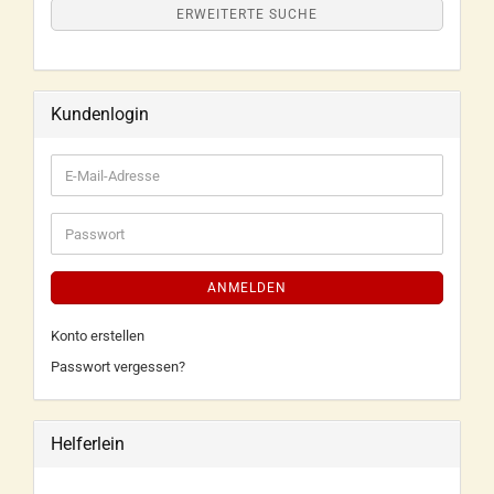
ERWEITERTE SUCHE
Kundenlogin
ANMELDEN
Konto erstellen
Passwort vergessen?
Helferlein