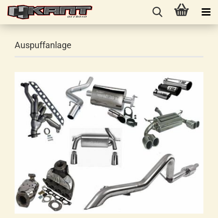
Auspuffanlage