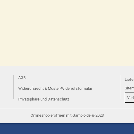
AGB
Liefe
Site
Widerrufsrecht & Muster-Widerrufsformular
Ver
Privatsphäre und Datenschutz
Onlineshop eröffnen
mit Gambio.de © 2023