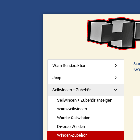
Star
Warn Sonderaktion
Ken
Jeep
Seilwinden + Zubehör
Seilwinden + Zubehör anzeigen
Warn Seilwinden
Warrior Seilwinden
Diverse Winden
Winden-Zubehör