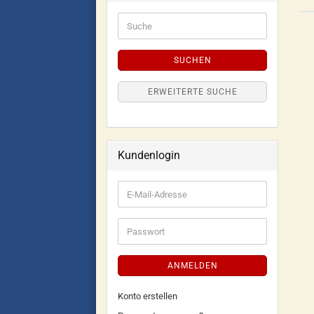
SUCHEN
ERWEITERTE SUCHE
Kundenlogin
ANMELDEN
Konto erstellen