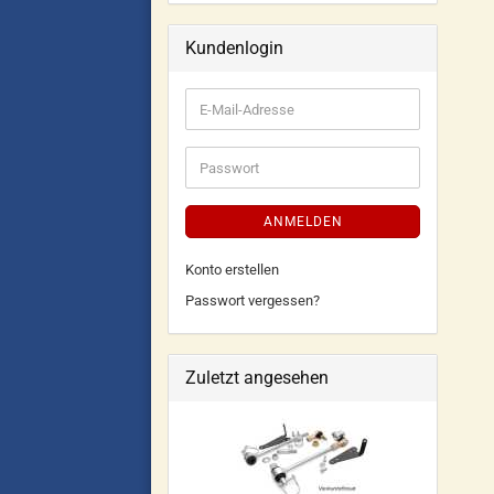
Kundenlogin
ANMELDEN
Konto erstellen
Passwort vergessen?
Zuletzt angesehen