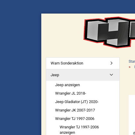
Star
Warn Sonderaktion
»
Jeep
Jeep anzeigen
Wrangler JL 2018-
Jeep Gladiator (JT) 2020-
Wrangler JK 2007-2017
Wrangler TJ 1997-2006
Wrangler TJ 1997-2006
anzeigen