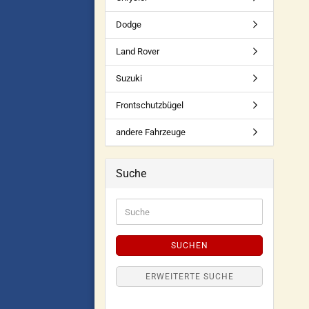
Dodge
Land Rover
Suzuki
Frontschutzbügel
andere Fahrzeuge
Suche
SUCHEN
ERWEITERTE SUCHE