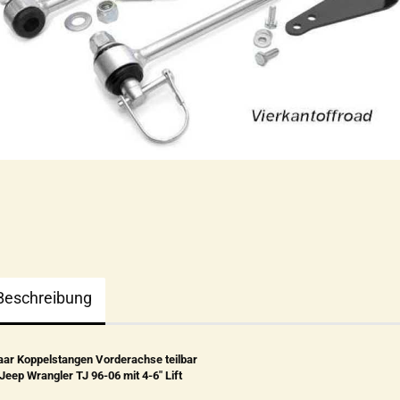
Beschreibung
aar Koppelstangen Vorderachse teilbar
 Jeep Wrangler TJ 96-06 mit 4-6" Lift