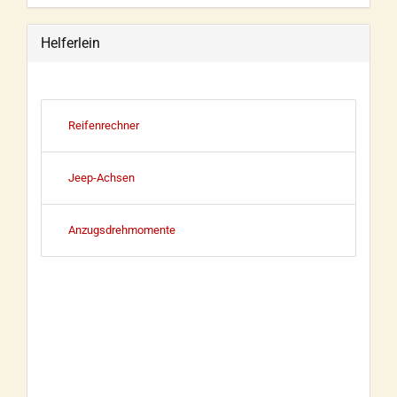
Helferlein
Reifenrechner
Jeep-Achsen
Anzugsdrehmomente