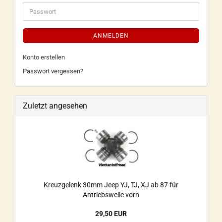
ANMELDEN
Konto erstellen
Passwort vergessen?
Zuletzt angesehen
Kreuzgelenk 30mm Jeep YJ, TJ, XJ ab 87 für
Antriebswelle vorn
29,50 EUR