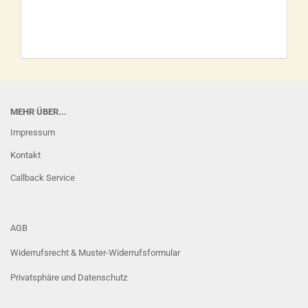
MEHR ÜBER...
Impressum
Kontakt
Callback Service
AGB
Widerrufsrecht & Muster-Widerrufsformular
Privatsphäre und Datenschutz