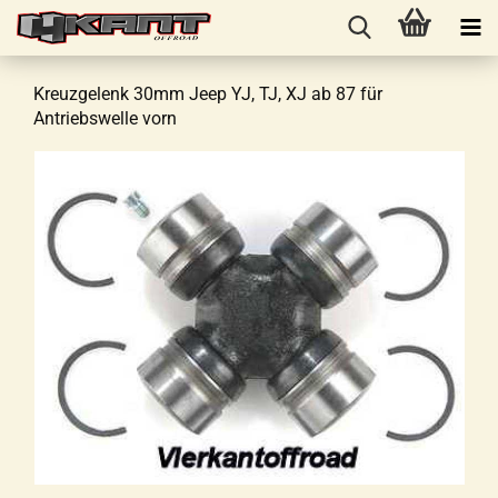
Kreuzgelenk 30mm Jeep YJ, TJ, XJ ab 87 für
Antriebswelle vorn