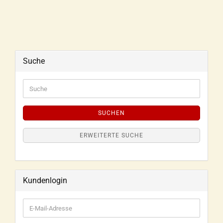
Suche
SUCHEN
ERWEITERTE SUCHE
Kundenlogin