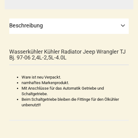
Beschreibung
Wasserkühler Kühler Radiator Jeep Wrangler TJ
Bj. 97-06 2,4L-2,5L-4.0L
Ware ist neu Verpackt.
namhaftes Markenprodukt.
Mit Anschlüsse für das Automatik Getriebe und
Schaltgetriebe.
Beim Schaltgetriebe bleiben die Fittinge für den Ölkühler
unbenutzt!!