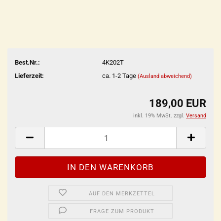
Best.Nr.:
4K202T
Lieferzeit:
ca. 1-2 Tage
(Ausland abweichend)
189,00 EUR
inkl. 19% MwSt. zzgl.
Versand
AUF DEN MERKZETTEL
FRAGE ZUM PRODUKT