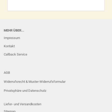
MEHR ÜBER...
Impressum
Kontakt
Callback Service
AGB
Widerrufsrecht & Muster-Widerrufsformular
Privatsphäre und Datenschutz
Liefer- und Versandkosten
Sitemap