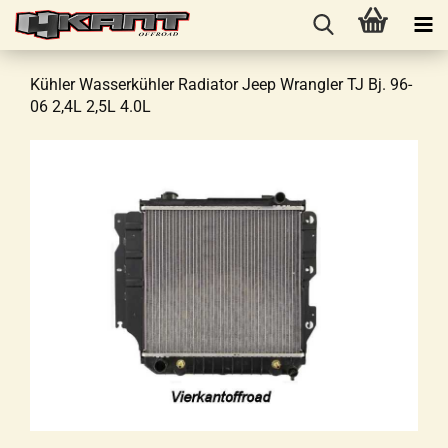
Kühler Wasserkühler Radiator Jeep Wrangler TJ Bj. 96-
06 2,4L 2,5L 4.0L