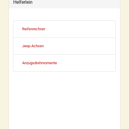
Helferlein
Reifenrechner
Jeep-Achsen
Anzugsdrehmomente