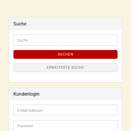
Suche
SUCHEN
ERWEITERTE SUCHE
Kundenlogin