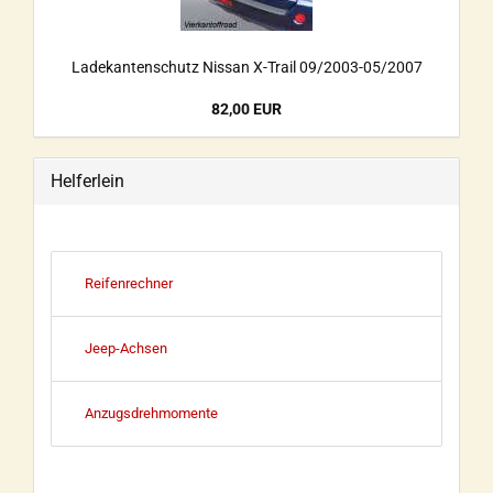
Ladekantenschutz Nissan X-Trail 09/2003-05/2007
82,00 EUR
Helferlein
Reifenrechner
Jeep-Achsen
Anzugsdrehmomente