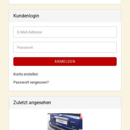
Kundenlogin
ANMELDEN
Konto erstellen
Passwort vergessen?
Zuletzt angesehen