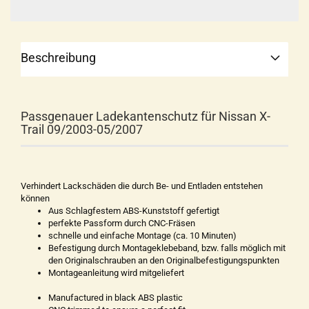
Beschreibung
Passgenauer Ladekantenschutz für Nissan X-
Trail 09/2003-05/2007
Verhindert Lackschäden die durch Be- und Entladen entstehen
können
Aus Schlagfestem ABS-Kunststoff gefertigt
perfekte Passform durch CNC-Fräsen
schnelle und einfache Montage (ca. 10 Minuten)
Befestigung durch Montageklebeband, bzw. falls möglich mit
den Originalschrauben an den Originalbefestigungspunkten
Montageanleitung wird mitgeliefert
Manufactured in black ABS plastic