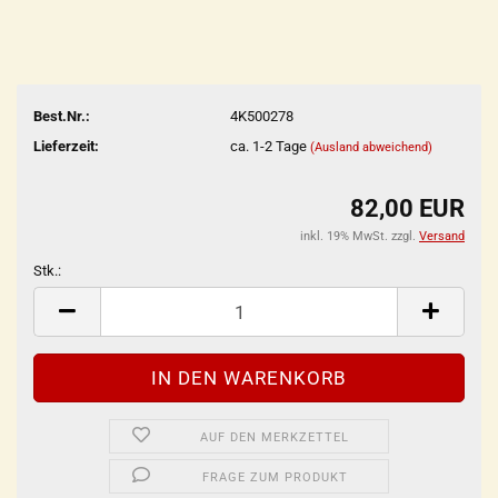
Best.Nr.:
4K500278
Lieferzeit:
ca. 1-2 Tage
(Ausland abweichend)
82,00 EUR
inkl. 19% MwSt. zzgl.
Versand
Stk.:
Stk.
AUF DEN MERKZETTEL
FRAGE ZUM PRODUKT