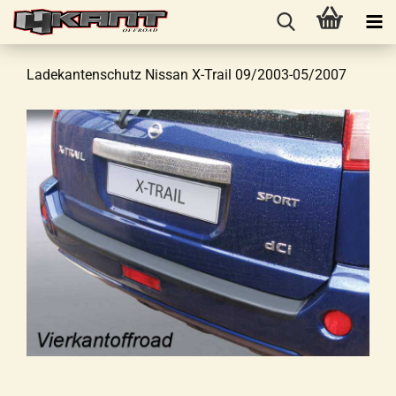
Ladekantenschutz Nissan X-Trail 09/2003-05/2007