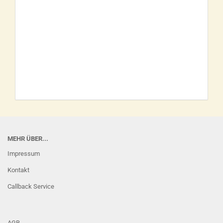
MEHR ÜBER...
Impressum
Kontakt
Callback Service
AGB