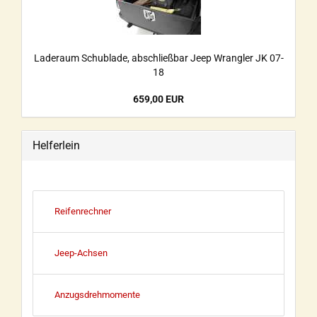
Laderaum Schublade, abschließbar Jeep Wrangler JK 07-
18
659,00 EUR
Helferlein
Reifenrechner
Jeep-Achsen
Anzugsdrehmomente