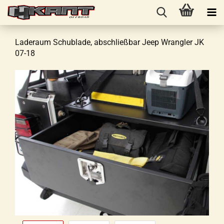
Laderaum Schublade, abschließbar Jeep Wrangler JK
07-18