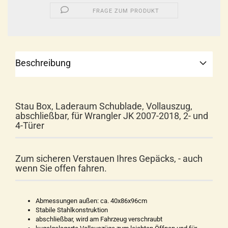
FRAGE ZUM PRODUKT
Beschreibung
Stau Box, Laderaum Schublade, Vollauszug,
abschließbar, für Wrangler JK 2007-2018, 2- und
4-Türer
Zum sicheren Verstauen Ihres Gepäcks, - auch
wenn Sie offen fahren.
Abmessungen außen: ca. 40x86x96cm
Stabile Stahlkonstruktion
abschließbar, wird am Fahrzeug verschraubt