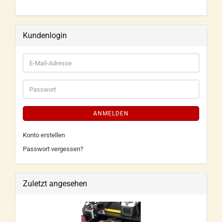
Kundenlogin
ANMELDEN
Konto erstellen
Passwort vergessen?
Zuletzt angesehen