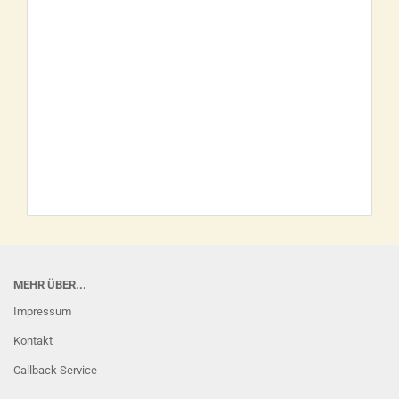
MEHR ÜBER...
Impressum
Kontakt
Callback Service