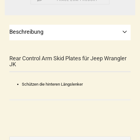
Beschreibung
Rear Control Arm Skid Plates für Jeep Wrangler
JK
Schützen die hinteren Längslenker