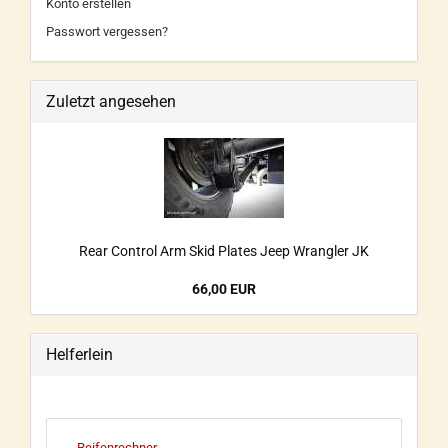
Konto erstellen
Passwort vergessen?
Zuletzt angesehen
Rear Control Arm Skid Plates Jeep Wrangler JK
66,00 EUR
Helferlein
Reifenrechner