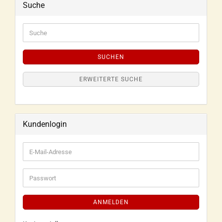
Suche
SUCHEN
ERWEITERTE SUCHE
Kundenlogin
ANMELDEN