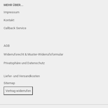
MEHR ÜBER...
Impressum
Kontakt
Callback Service
AGB
Widerrufsrecht & Muster-Widerrufsformular
Privatsphäre und Datenschutz
Liefer- und Versandkosten
Sitemap
Vertrag widerrufen