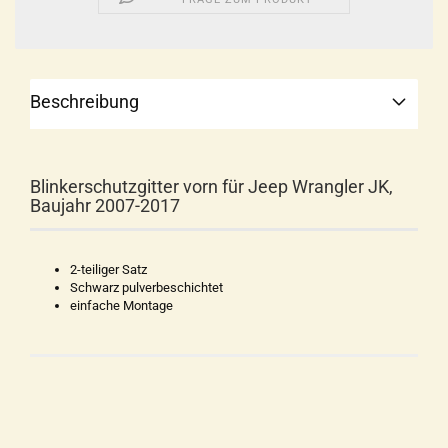
Beschreibung
Blinkerschutzgitter vorn für Jeep Wrangler JK,
Baujahr 2007-2017
2-teiliger Satz
Schwarz pulverbeschichtet
einfache Montage