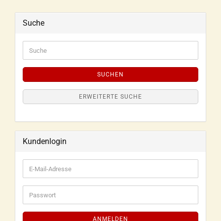
Suche
SUCHEN
ERWEITERTE SUCHE
Kundenlogin
ANMELDEN