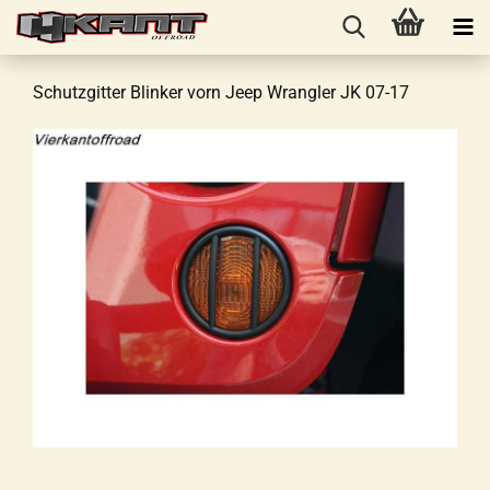
Schutzgitter Blinker vorn Jeep Wrangler JK 07-17