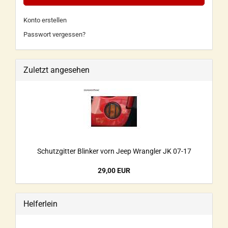
Konto erstellen
Passwort vergessen?
Zuletzt angesehen
Schutzgitter Blinker vorn Jeep Wrangler JK 07-17
29,00 EUR
Helferlein