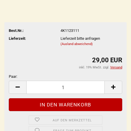
Best.Nr.:
4K1123111
Lieferzeit:
Lieferzeit bitte anfragen
(Ausland abweichend)
29,00 EUR
inkl. 19% MwSt. zzgl.
Versand
Paar:
Paar
AUF DEN MERKZETTEL
FRAGE ZUM PRODUKT