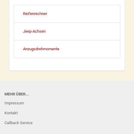
Reifenrechner
Jeep-Achsen
Anzugsdrehmomente
MEHR ÜBER...
Impressum
Kontakt
Callback Service