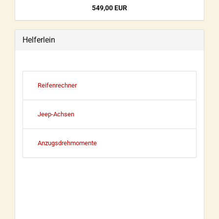
549,00 EUR
Helferlein
Reifenrechner
Jeep-Achsen
Anzugsdrehmomente