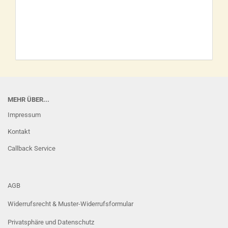
MEHR ÜBER...
Impressum
Kontakt
Callback Service
AGB
Widerrufsrecht & Muster-Widerrufsformular
Privatsphäre und Datenschutz