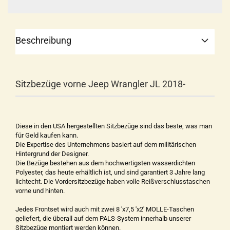
Beschreibung
Sitzbezüge vorne Jeep Wrangler JL 2018-
Diese in den USA hergestellten Sitzbezüge sind das beste, was man
für Geld kaufen kann.
Die Expertise des Unternehmens basiert auf dem militärischen
Hintergrund der Designer.
Die Bezüge bestehen aus dem hochwertigsten wasserdichten
Polyester, das heute erhältlich ist, und sind garantiert 3 Jahre lang
lichtecht. Die Vordersitzbezüge haben volle Reißverschlusstaschen
vorne und hinten.
Jedes Frontset wird auch mit zwei 8 'x7,5 'x2' MOLLE-Taschen
geliefert, die überall auf dem PALS-System innerhalb unserer
Sitzbezüge montiert werden können.