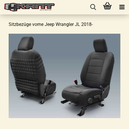
Sitzbezüge vorne Jeep Wrangler JL 2018-