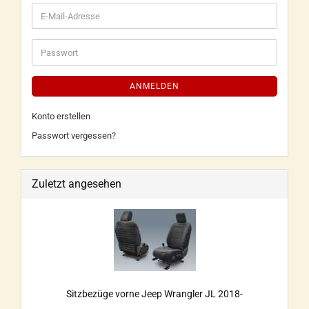
ANMELDEN
Konto erstellen
Passwort vergessen?
Zuletzt angesehen
Sitzbezüge vorne Jeep Wrangler JL 2018-