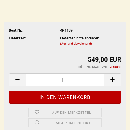
Best.Nr.:
4K1139
Lieferzeit:
Lieferzeit bitte anfragen
(Ausland abweichend)
549,00 EUR
inkl. 19% MwSt. zzgl.
Versand
AUF DEN MERKZETTEL
FRAGE ZUM PRODUKT