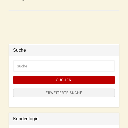
Suche
SUCHEN
ERWEITERTE SUCHE
Kundenlogin